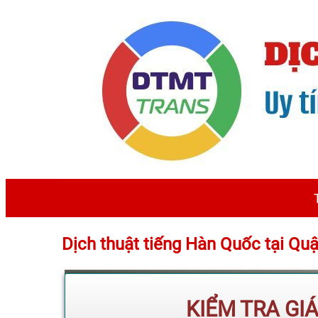
Dịch thuật tiếng Hàn Quốc tại Q
KIỂM TRA GI