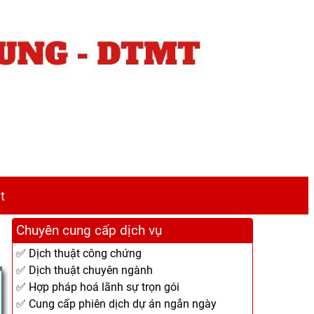
t
Chuyên cung cấp dịch vụ
✅ Dịch thuật công chứng
✅ Dịch thuật chuyên ngành
✅ Hợp pháp hoá lãnh sự trọn gói
✅ Cung cấp phiên dịch dự án ngắn ngày