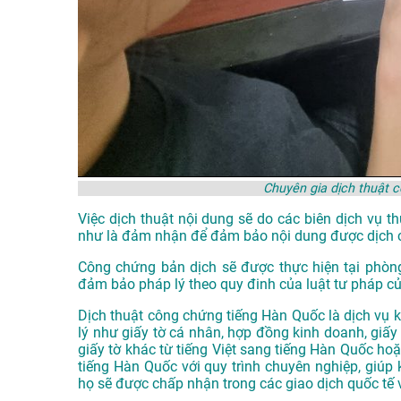
Chuyên gia dịch thuật 
Việc dịch thuật nội dung sẽ do các biên dịch vụ 
như là đảm nhận để đảm bảo nội dung được dịch 
Công chứng bản dịch sẽ được thực hiện tại phòn
đảm bảo pháp lý theo quy đinh của luật tư pháp c
Dịch thuật công chứng tiếng Hàn Quốc là dịch vụ k
lý như giấy tờ cá nhân, hợp đồng kinh doanh, giấy 
giấy tờ khác từ tiếng Việt sang tiếng Hàn Quốc ho
tiếng Hàn Quốc với quy trình chuyên nghiệp, giúp 
họ sẽ được chấp nhận trong các giao dịch quốc tế 