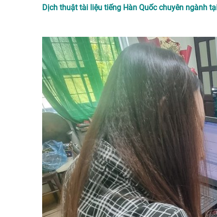
Dịch thuật tài liệu tiếng Hàn Quốc chuyên ngành tạ