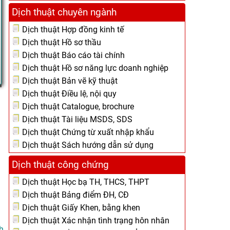
Dịch thuật chuyên ngành
Dịch thuật Hợp đồng kinh tế
Dịch thuật Hồ sơ thầu
Dịch thuật Báo cáo tài chính
Dịch thuật Hồ sơ năng lực doanh nghiệp
Dịch thuật Bản vẽ kỹ thuật
Dịch thuật Điều lệ, nội quy
Dịch thuật Catalogue, brochure
Dịch thuật Tài liệu MSDS, SDS
Dịch thuật Chứng từ xuất nhập khẩu
Dịch thuật Sách hướng dẫn sử dụng
Dịch thuật công chứng
Dịch thuật Học bạ TH, THCS, THPT
Dịch thuật Bảng điểm ĐH, CĐ
Dịch thuật Giấy Khen, bằng khen
Dịch thuật Xác nhận tình trạng hôn nhân
h