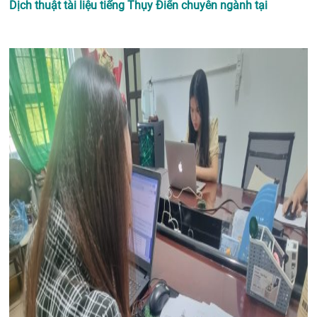
Dịch thuật tài liệu tiếng Thụy Điển chuyên ngành tại