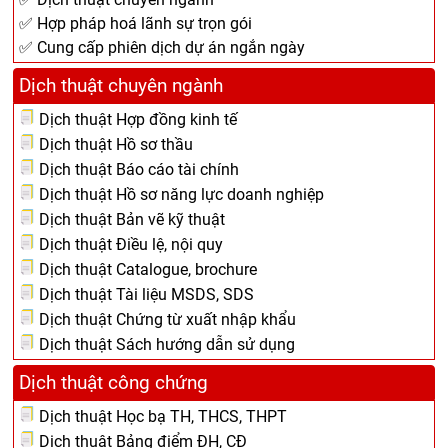
✅ Hợp pháp hoá lãnh sự trọn gói
✅ Cung cấp phiên dịch dự án ngắn ngày
Dịch thuật chuyên ngành
Dịch thuật Hợp đồng kinh tế
Dịch thuật Hồ sơ thầu
Dịch thuật Báo cáo tài chính
Dịch thuật Hồ sơ năng lực doanh nghiệp
Dịch thuật Bản vẽ kỹ thuật
Dịch thuật Điều lệ, nội quy
Dịch thuật Catalogue, brochure
Dịch thuật Tài liệu MSDS, SDS
Dịch thuật Chứng từ xuất nhập khẩu
Dịch thuật Sách hướng dẫn sử dụng
Dịch thuật công chứng
Dịch thuật Học bạ TH, THCS, THPT
Dịch thuật Bảng điểm ĐH, CĐ