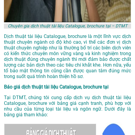
Chuyên gia dịch thuật tài liệu Catalogue, brochure tại – DTMT
Dịch thuật tài liệu Catalogue, brochure là một lĩnh vực dịch
thuật chuyên ngành có độ khó cao, vì thế các đơn vị dịch
thuật chuyên nghiệp như là thường bố trí các biên dịch viên
có kiến thức chuyên môn vững vàng và kinh nghiệm trong
dịch thuật đúng chuyên ngành thì mới đảm bảo được chất
lượng các bản dịch theo các tiêu chí khắt khe. Hơn nữa, yếu
tố bảo mật thông tin cũng cần được quan tâm đúng mức
trong suốt quá trình hoàn thiện hồ sơ.
Báo giá dịch thuật tài liệu Catalogue, brochure tại
Tại DTMT, chúng tôi cung cấp dịch vụ dịch thuật tài liệu
Catalogue, brochure với bảng giá cạnh tranh, phù hợp với
nhu cầu của từng loại tài liệu và ngôn ngữ. Dưới đây là
bảng giá tham khảo: