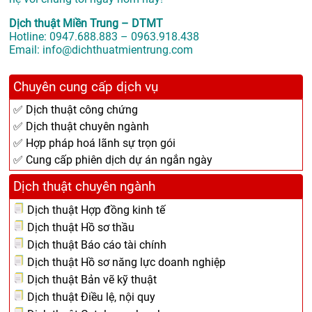
Dịch thuật Miền Trung – DTMT
Hotline: 0947.688.883 – 0963.918.438
Email: info@dichthuatmientrung.com
Chuyên cung cấp dịch vụ
✅ Dịch thuật công chứng
✅ Dịch thuật chuyên ngành
✅ Hợp pháp hoá lãnh sự trọn gói
✅ Cung cấp phiên dịch dự án ngắn ngày
Dịch thuật chuyên ngành
Dịch thuật Hợp đồng kinh tế
Dịch thuật Hồ sơ thầu
Dịch thuật Báo cáo tài chính
Dịch thuật Hồ sơ năng lực doanh nghiệp
Dịch thuật Bản vẽ kỹ thuật
Dịch thuật Điều lệ, nội quy