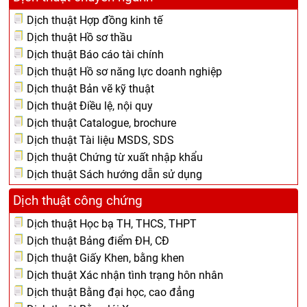
Dịch thuật Hợp đồng kinh tế
Dịch thuật Hồ sơ thầu
Dịch thuật Báo cáo tài chính
Dịch thuật Hồ sơ năng lực doanh nghiệp
Dịch thuật Bản vẽ kỹ thuật
Dịch thuật Điều lệ, nội quy
Dịch thuật Catalogue, brochure
Dịch thuật Tài liệu MSDS, SDS
Dịch thuật Chứng từ xuất nhập khẩu
Dịch thuật Sách hướng dẫn sử dụng
Dịch thuật công chứng
Dịch thuật Học bạ TH, THCS, THPT
Dịch thuật Bảng điểm ĐH, CĐ
Dịch thuật Giấy Khen, bằng khen
Dịch thuật Xác nhận tình trạng hôn nhân
Dịch thuật Bằng đại học, cao đẳng