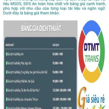
liệu MSDS, SDS An toàn hóa chất với bảng giá cạnh tranh,
phù hợp với nhu cầu của từng loại tài liệu và ngôn ngữ.
Dưới đây là bảng giá tham khảo: