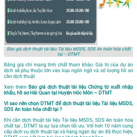
Báo giá dịch thuật tài liệu Tài liệu MSDS, SDS An toàn hóa chất
tại – DTMT
Bảng giá chỉ mang tính chất tham khảo. Giá trị của dự án
dịch sẽ phụ thuộc lớn vào loại ngôn ngữ và số lượng hồ sơ
cần dịch thuật
Xem thêm
Báo giá dịch thuật tài liệu Chứng từ xuất nhập
khẩu, hồ sơ Hải Quan tại Huyện Hóc Môn – DTMT
Vì sao nên chọn DTMT để dịch thuật tài liệu Tài liệu MSDS,
SDS An toàn hóa chất tại ?
Khi cần dịch thuật tài liệu Tài liệu MSDS, SDS An toàn hóa
chất tại , DTMT là sự lựa chọn tối ưu. Với hơn 10 năm cung
cấp dịch vụ
dịch thuật tại
và hàng ngàn dự án đã thực hiện,