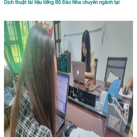
Dịch thuật tài liệu tiếng Bồ Đào Nha chuyên ngành tại