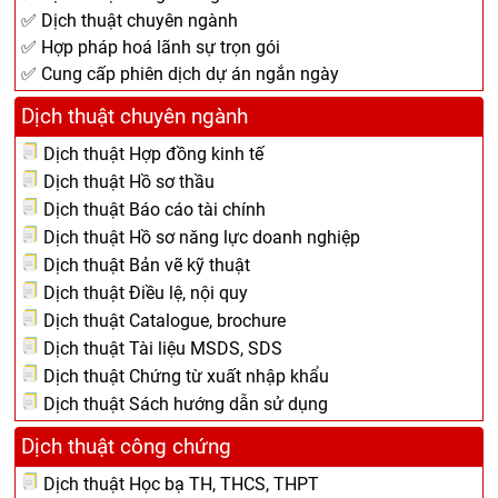
✅ Dịch thuật chuyên ngành
✅ Hợp pháp hoá lãnh sự trọn gói
✅ Cung cấp phiên dịch dự án ngắn ngày
Dịch thuật chuyên ngành
Dịch thuật Hợp đồng kinh tế
Dịch thuật Hồ sơ thầu
Dịch thuật Báo cáo tài chính
Dịch thuật Hồ sơ năng lực doanh nghiệp
Dịch thuật Bản vẽ kỹ thuật
Dịch thuật Điều lệ, nội quy
Dịch thuật Catalogue, brochure
Dịch thuật Tài liệu MSDS, SDS
Dịch thuật Chứng từ xuất nhập khẩu
Dịch thuật Sách hướng dẫn sử dụng
Dịch thuật công chứng
Dịch thuật Học bạ TH, THCS, THPT