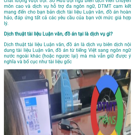
chất lượng vượt trội. Sở Hữu đội ngũ biên dịch viên chuyên
môn cao và dịch vụ hỗ trợ đa ngôn ngữ, DTMT cam kết
mang đến cho bạn bản dịch tài liệu Luận văn, đồ án hoàn
hảo, đáp ứng tất cả các yêu cầu của bạn với mức giá hợp
lý.
Dịch thuật tài liệu Luận văn, đồ án tại là dịch vụ gì?
Dịch thuật tài liệu Luận văn, đồ án là dịch vụ biên dịch nội
dung tài liệu Luận văn, đồ án từ tiếng Việt sang ngôn ngữ
nước ngoài khác (hoặc ngược lại) mà mà vẫn giữ được ý
nghĩa và bố cục như tài liệu gốc