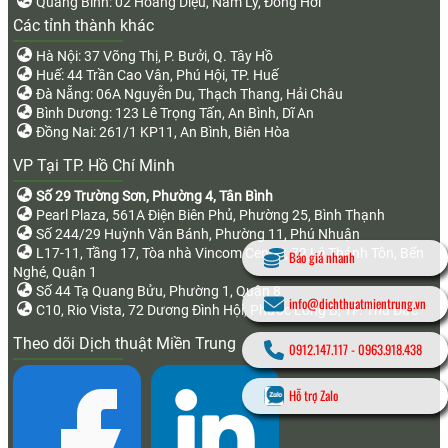
Quảng Bình: 02 Hoàng Diệu, Nam Lý, Đồng Hới
Các tỉnh thành khác
Hà Nội: 37 Võng Thị, P. Bưởi, Q. Tây Hồ
Huế: 44 Trần Cao Vân, Phú Hội, TP. Huế
Đà Nẵng: 06A Nguyễn Du, Thạch Thang, Hải Châu
Bình Dương: 123 Lê Trọng Tấn, An Bình, Dĩ An
Đồng Nai: 261/1 KP11, An Bình, Biên Hòa
VP Tại TP. Hồ Chí Minh
Số 29 Trường Sơn, Phường 4, Tân Bình
Pearl Plaza, 561A Điện Biên Phủ, Phường 25, Bình Thạnh
Số 244/29 Huỳnh Văn Bánh, Phường 11, Phú Nhuận
L17-11, Tầng 17, Tòa nhà Vincom Center, 72 Lê Thánh Tôn, Bến
Báo giá nhanh
Nghé, Quận 1
Số 44 Tạ Quang Bửu, Phường 1, Quận 8
info@dichthuatmientrung.vn
C10, Rio Vista, 72 Dương Đình Hội, Phước Long B, TP. Thủ Đức
Theo dõi Dịch thuật Miền Trung
0912.147.117
-
0963.918.438
Hỗ trợ Zalo