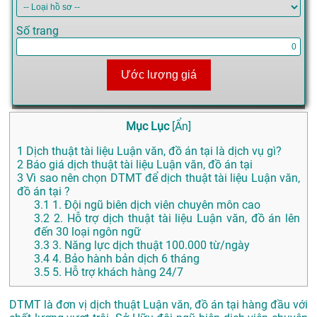
Số trang
Ước lượng giá
Mục Lục
[
Ẩn
]
1
Dịch thuật tài liệu Luận văn, đồ án tại là dịch vụ gì?
2
Báo giá dịch thuật tài liệu Luận văn, đồ án tại
3
Vì sao nên chọn DTMT để dịch thuật tài liệu Luận văn,
đồ án tại ?
3.1
1. Đội ngũ biên dịch viên chuyên môn cao
3.2
2. Hỗ trợ dịch thuật tài liệu Luận văn, đồ án lên
đến 30 loại ngôn ngữ
3.3
3. Năng lực dịch thuật 100.000 từ/ngày
3.4
4. Bảo hành bản dịch 6 tháng
3.5
5. Hỗ trợ khách hàng 24/7
DTMT là đơn vị dịch thuật Luận văn, đồ án tại hàng đầu với