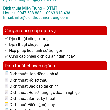
Dịch thuật Miền Trung – DTMT
Hotline: 0947.688.883 – 0963.918.438
Email: info@dichthuatmientrung.com
Chuyên cung cấp dịch vụ
✅ Dịch thuật công chứng
✅ Dịch thuật chuyên ngành
✅ Hợp pháp hoá lãnh sự trọn gói
✅ Cung cấp phiên dịch dự án ngắn ngày
Dịch thuật chuyên ngành
Dịch thuật Hợp đồng kinh tế
Dịch thuật Hồ sơ thầu
Dịch thuật Báo cáo tài chính
Dịch thuật Hồ sơ năng lực doanh nghiệp
Dịch thuật Bản vẽ kỹ thuật
Dịch thuật Điều lệ, nội quy