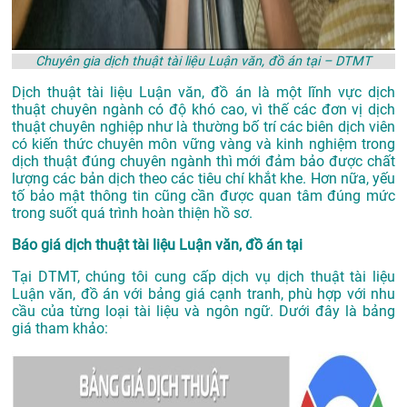
Chuyên gia dịch thuật tài liệu Luận văn, đồ án tại – DTMT
Dịch thuật tài liệu Luận văn, đồ án là một lĩnh vực dịch
thuật chuyên ngành có độ khó cao, vì thế các đơn vị dịch
thuật chuyên nghiệp như là thường bố trí các biên dịch viên
có kiến thức chuyên môn vững vàng và kinh nghiệm trong
dịch thuật đúng chuyên ngành thì mới đảm bảo được chất
lượng các bản dịch theo các tiêu chí khắt khe. Hơn nữa, yếu
tố bảo mật thông tin cũng cần được quan tâm đúng mức
trong suốt quá trình hoàn thiện hồ sơ.
Báo giá dịch thuật tài liệu Luận văn, đồ án tại
Tại DTMT, chúng tôi cung cấp dịch vụ dịch thuật tài liệu
Luận văn, đồ án với bảng giá cạnh tranh, phù hợp với nhu
cầu của từng loại tài liệu và ngôn ngữ. Dưới đây là bảng
giá tham khảo: