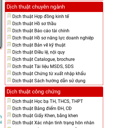
Dịch thuật chuyên ngành
Dịch thuật Hợp đồng kinh tế
Dịch thuật Hồ sơ thầu
Dịch thuật Báo cáo tài chính
Dịch thuật Hồ sơ năng lực doanh nghiệp
Dịch thuật Bản vẽ kỹ thuật
Dịch thuật Điều lệ, nội quy
Dịch thuật Catalogue, brochure
Dịch thuật Tài liệu MSDS, SDS
Dịch thuật Chứng từ xuất nhập khẩu
Dịch thuật Sách hướng dẫn sử dụng
Dịch thuật công chứng
Dịch thuật Học bạ TH, THCS, THPT
Dịch thuật Bảng điểm ĐH, CĐ
Dịch thuật Giấy Khen, bằng khen
h
i
Dịch thuật Xác nhận tình trạng hôn nhân