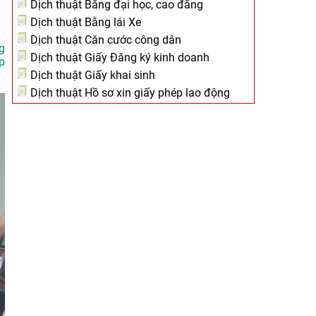
Dịch thuật Bằng đại học, cao đẳng
Dịch thuật Bằng lái Xe
Dịch thuật Căn cước công dân
g
Dịch thuật Giấy Đăng ký kinh doanh
p
Dịch thuật Giấy khai sinh
Dịch thuật Hồ sơ xin giấy phép lao động