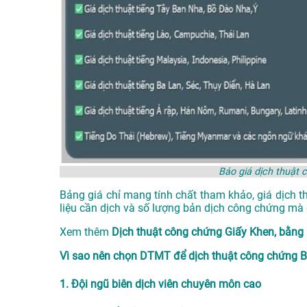
Báo giá dịch thuật
Bảng giá chỉ mang tính chất tham khảo, giá dịch t
liệu cần dịch và số lượng bản dịch công chứng mà 
Xem thêm
Dịch thuật công chứng Giấy Khen, bằn
Vì sao nên chọn DTMT để dịch thuật công chứng B
1. Đội ngũ biên dịch viên chuyên môn cao