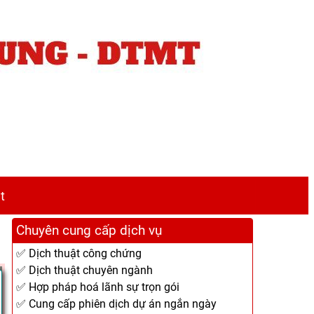
t
Chuyên cung cấp dịch vụ
✅ Dịch thuật công chứng
✅ Dịch thuật chuyên ngành
✅ Hợp pháp hoá lãnh sự trọn gói
✅ Cung cấp phiên dịch dự án ngắn ngày