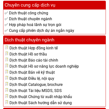
Chuyên cung cấp dịch vụ
✅ Dịch thuật công chứng
✅ Dịch thuật chuyên ngành
✅ Hợp pháp hoá lãnh sự trọn gói
✅ Cung cấp phiên dịch dự án ngắn ngày
Dịch thuật chuyên ngành
Dịch thuật Hợp đồng kinh tế
Dịch thuật Hồ sơ thầu
Dịch thuật Báo cáo tài chính
Dịch thuật Hồ sơ năng lực doanh nghiệp
Dịch thuật Bản vẽ kỹ thuật
Dịch thuật Điều lệ, nội quy
Dịch thuật Catalogue, brochure
Dịch thuật Tài liệu MSDS, SDS
Dịch thuật Chứng từ xuất nhập khẩu
Dịch thuật Sách hướng dẫn sử dụng