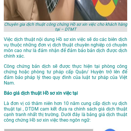
Chuyên gia dịch thuật công chứng Hồ sơ xin việc cho khách hàng
tại – DTMT
Việc dịch thuật nội dung Hồ sơ xin việc sẽ do các biên dịch
vụ thuộc những đơn vị dịch thuật chuyên nghiệp có chuyên
môn cao như là đảm nhận để đảm bảo bản dịch được dịch
chính xác.
Công chứng bản dịch sẽ được thực hiện tại phòng công
chứng hoặc phòng tư pháp cấp Quận/ Huyện trở lên để
đảm bảo pháp lý theo quy đinh của luật tư pháp của Việt
Nam.
Báo giá dịch thuật Hồ sơ xin việc tại
Là đơn vị có thâm niên hơn 10 năm cung cấp dịch vụ
dịch
thuật tại
, DTDM cam kết đưa ra chính sách giá dịch thuật
cạnh tranh nhất thị trường. Dưới đây là bảng giá dịch thuật
công chứng Hồ sơ xin việc theo ngôn ngữ: