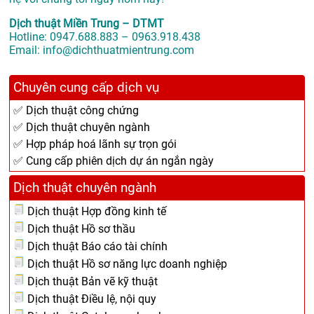
Dịch thuật Miền Trung – DTMT
Hotline: 0947.688.883 – 0963.918.438
Email: info@dichthuatmientrung.com
Chuyên cung cấp dịch vụ
✅ Dịch thuật công chứng
✅ Dịch thuật chuyên ngành
✅ Hợp pháp hoá lãnh sự trọn gói
✅ Cung cấp phiên dịch dự án ngắn ngày
Dịch thuật chuyên ngành
Dịch thuật Hợp đồng kinh tế
Dịch thuật Hồ sơ thầu
Dịch thuật Báo cáo tài chính
Dịch thuật Hồ sơ năng lực doanh nghiệp
Dịch thuật Bản vẽ kỹ thuật
Dịch thuật Điều lệ, nội quy