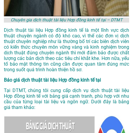
Chuyên gia dịch thuật tài liệu Hợp đồng kinh tế tại – DTMT
Dịch thuật tài liệu Hợp đồng kinh tế là một lĩnh vực dịch
thuật chuyên ngành có độ khó cao, vì thế các đơn vị dịch
thuật chuyên nghiệp như là thường bố trí các biên dịch viên
có kiến thức chuyên môn vững vàng và kinh nghiệm trong
dịch thuật đúng chuyên ngành thì mới đảm bảo được chất
lượng các bản dịch theo các tiêu chí khắt khe. Hơn nữa, yếu
tố bảo mật thông tin cũng cần được quan tâm đúng mức
trong suốt quá trình hoàn thiện hồ sơ.
Báo giá dịch thuật tài liệu Hợp đồng kinh tế tại
Tại DTMT, chúng tôi cung cấp dịch vụ dịch thuật tài liệu
Hợp đồng kinh tế với bảng giá cạnh tranh, phù hợp với nhu
cầu của từng loại tài liệu và ngôn ngữ. Dưới đây là bảng
giá tham khảo: