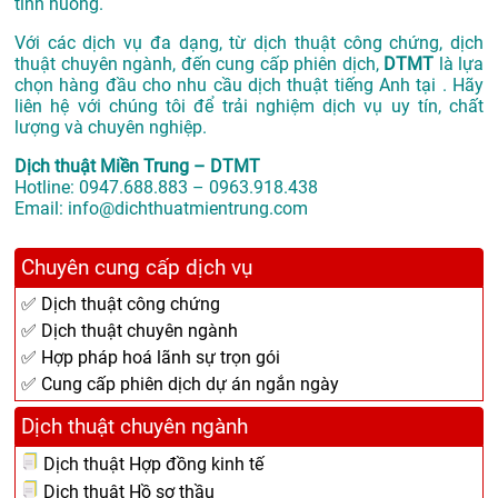
tình huống.
Với các dịch vụ đa dạng, từ dịch thuật công chứng, dịch
thuật chuyên ngành, đến cung cấp phiên dịch,
DTMT
là lựa
chọn hàng đầu cho nhu cầu dịch thuật tiếng Anh tại . Hãy
liên hệ với chúng tôi để trải nghiệm dịch vụ uy tín, chất
lượng và chuyên nghiệp.
Dịch thuật Miền Trung – DTMT
Hotline: 0947.688.883 – 0963.918.438
Email: info@dichthuatmientrung.com
Chuyên cung cấp dịch vụ
✅ Dịch thuật công chứng
✅ Dịch thuật chuyên ngành
✅ Hợp pháp hoá lãnh sự trọn gói
✅ Cung cấp phiên dịch dự án ngắn ngày
Dịch thuật chuyên ngành
Dịch thuật Hợp đồng kinh tế
Dịch thuật Hồ sơ thầu