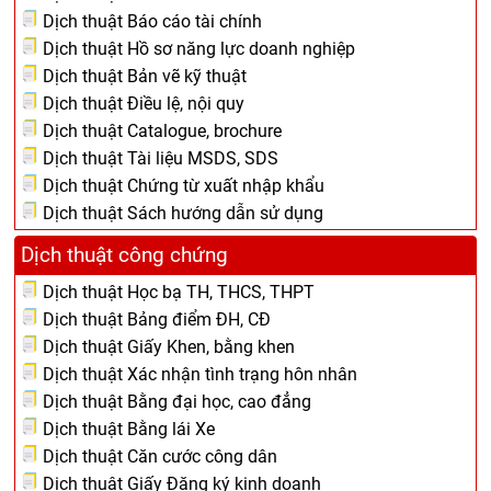
Dịch thuật Báo cáo tài chính
Dịch thuật Hồ sơ năng lực doanh nghiệp
Dịch thuật Bản vẽ kỹ thuật
Dịch thuật Điều lệ, nội quy
Dịch thuật Catalogue, brochure
Dịch thuật Tài liệu MSDS, SDS
Dịch thuật Chứng từ xuất nhập khẩu
Dịch thuật Sách hướng dẫn sử dụng
Dịch thuật công chứng
Dịch thuật Học bạ TH, THCS, THPT
Dịch thuật Bảng điểm ĐH, CĐ
Dịch thuật Giấy Khen, bằng khen
Dịch thuật Xác nhận tình trạng hôn nhân
Dịch thuật Bằng đại học, cao đẳng
Dịch thuật Bằng lái Xe
Dịch thuật Căn cước công dân
Dịch thuật Giấy Đăng ký kinh doanh