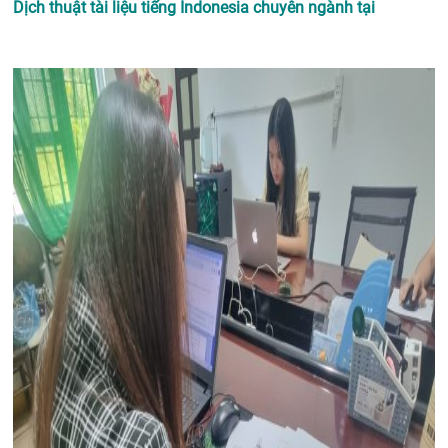
Dịch thuật tài liệu tiếng Indonesia chuyên ngành tại