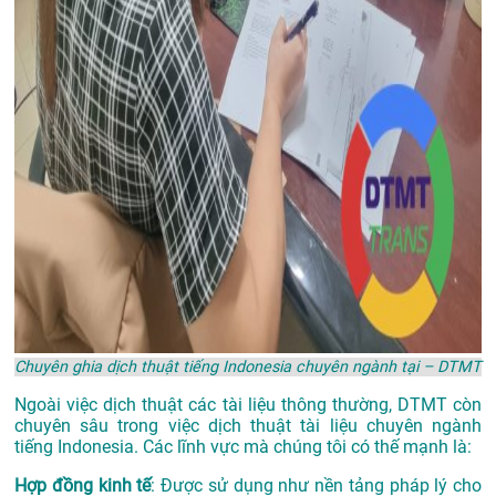
Chuyên ghia dịch thuật tiếng Indonesia chuyên ngành tại – DTMT
Ngoài việc dịch thuật các tài liệu thông thường, DTMT còn
chuyên sâu trong việc dịch thuật tài liệu chuyên ngành
tiếng Indonesia. Các lĩnh vực mà chúng tôi có thế mạnh là:
Hợp đồng kinh tế
: Được sử dụng như nền tảng pháp lý cho