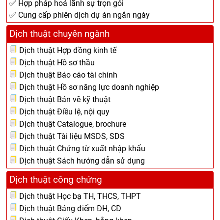
✅ Hợp pháp hoá lãnh sự trọn gói
✅ Cung cấp phiên dịch dự án ngắn ngày
Dịch thuật chuyên ngành
Dịch thuật Hợp đồng kinh tế
Dịch thuật Hồ sơ thầu
Dịch thuật Báo cáo tài chính
Dịch thuật Hồ sơ năng lực doanh nghiệp
Dịch thuật Bản vẽ kỹ thuật
Dịch thuật Điều lệ, nội quy
Dịch thuật Catalogue, brochure
Dịch thuật Tài liệu MSDS, SDS
Dịch thuật Chứng từ xuất nhập khẩu
Dịch thuật Sách hướng dẫn sử dụng
Dịch thuật công chứng
Dịch thuật Học bạ TH, THCS, THPT
Dịch thuật Bảng điểm ĐH, CĐ