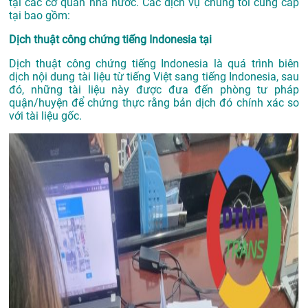
tại các cơ quan nhà nước. Các dịch vụ chúng tôi cung cấp
tại bao gồm:
Dịch thuật công chứng tiếng Indonesia tại
Dịch thuật công chứng tiếng Indonesia là quá trình biên
dịch nội dung tài liệu từ tiếng Việt sang tiếng Indonesia, sau
đó, những tài liệu này được đưa đến phòng tư pháp
quận/huyện để chứng thực rằng bản dịch đó chính xác so
với tài liệu gốc.