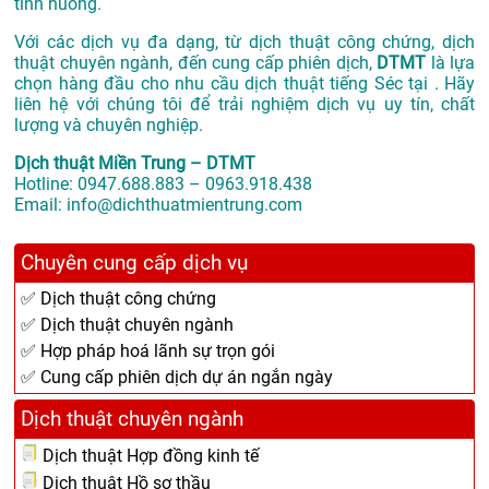
tình huống.
Với các dịch vụ đa dạng, từ dịch thuật công chứng, dịch
thuật chuyên ngành, đến cung cấp phiên dịch,
DTMT
là lựa
chọn hàng đầu cho nhu cầu dịch thuật tiếng Séc tại . Hãy
liên hệ với chúng tôi để trải nghiệm dịch vụ uy tín, chất
lượng và chuyên nghiệp.
Dịch thuật Miền Trung – DTMT
Hotline: 0947.688.883 – 0963.918.438
Email: info@dichthuatmientrung.com
Chuyên cung cấp dịch vụ
✅ Dịch thuật công chứng
✅ Dịch thuật chuyên ngành
✅ Hợp pháp hoá lãnh sự trọn gói
✅ Cung cấp phiên dịch dự án ngắn ngày
Dịch thuật chuyên ngành
Dịch thuật Hợp đồng kinh tế
Dịch thuật Hồ sơ thầu