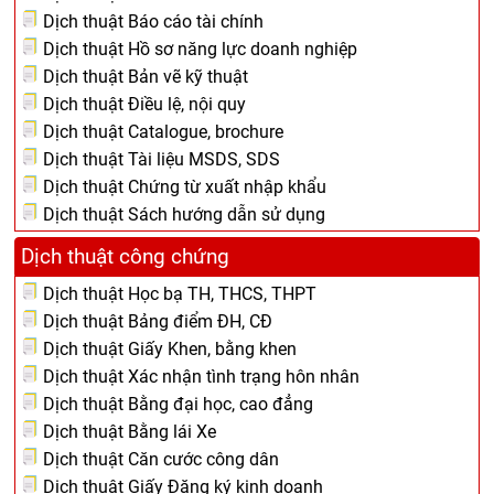
Dịch thuật Báo cáo tài chính
Dịch thuật Hồ sơ năng lực doanh nghiệp
Dịch thuật Bản vẽ kỹ thuật
Dịch thuật Điều lệ, nội quy
Dịch thuật Catalogue, brochure
Dịch thuật Tài liệu MSDS, SDS
Dịch thuật Chứng từ xuất nhập khẩu
Dịch thuật Sách hướng dẫn sử dụng
Dịch thuật công chứng
Dịch thuật Học bạ TH, THCS, THPT
Dịch thuật Bảng điểm ĐH, CĐ
Dịch thuật Giấy Khen, bằng khen
Dịch thuật Xác nhận tình trạng hôn nhân
Dịch thuật Bằng đại học, cao đẳng
Dịch thuật Bằng lái Xe
Dịch thuật Căn cước công dân
Dịch thuật Giấy Đăng ký kinh doanh