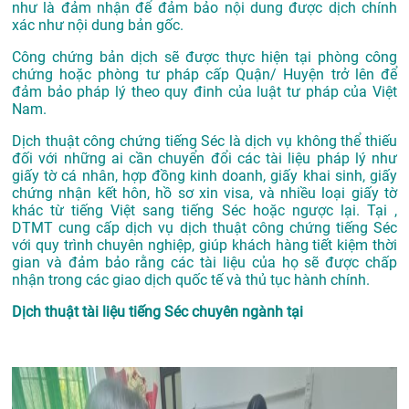
như là đảm nhận để đảm bảo nội dung được dịch chính
xác như nội dung bản gốc.
Công chứng bản dịch sẽ được thực hiện tại phòng công
chứng hoặc phòng tư pháp cấp Quận/ Huyện trở lên để
đảm bảo pháp lý theo quy đinh của luật tư pháp của Việt
Nam.
Dịch thuật công chứng tiếng Séc là dịch vụ không thể thiếu
đối với những ai cần chuyển đổi các tài liệu pháp lý như
giấy tờ cá nhân, hợp đồng kinh doanh, giấy khai sinh, giấy
chứng nhận kết hôn, hồ sơ xin visa, và nhiều loại giấy tờ
khác từ tiếng Việt sang tiếng Séc hoặc ngược lại. Tại ,
DTMT cung cấp dịch vụ dịch thuật công chứng tiếng Séc
với quy trình chuyên nghiệp, giúp khách hàng tiết kiệm thời
gian và đảm bảo rằng các tài liệu của họ sẽ được chấp
nhận trong các giao dịch quốc tế và thủ tục hành chính.
Dịch thuật tài liệu tiếng Séc chuyên ngành tại