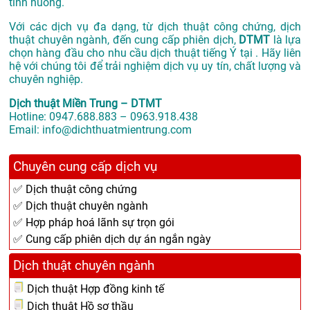
tình huống.
Với các dịch vụ đa dạng, từ dịch thuật công chứng, dịch
thuật chuyên ngành, đến cung cấp phiên dịch,
DTMT
là lựa
chọn hàng đầu cho nhu cầu dịch thuật tiếng Ý tại . Hãy liên
hệ với chúng tôi để trải nghiệm dịch vụ uy tín, chất lượng và
chuyên nghiệp.
Dịch thuật Miền Trung – DTMT
Hotline: 0947.688.883 – 0963.918.438
Email: info@dichthuatmientrung.com
Chuyên cung cấp dịch vụ
✅ Dịch thuật công chứng
✅ Dịch thuật chuyên ngành
✅ Hợp pháp hoá lãnh sự trọn gói
✅ Cung cấp phiên dịch dự án ngắn ngày
Dịch thuật chuyên ngành
Dịch thuật Hợp đồng kinh tế
Dịch thuật Hồ sơ thầu