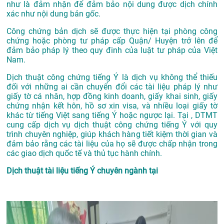
như là đảm nhận để đảm bảo nội dung được dịch chính
xác như nội dung bản gốc.
Công chứng bản dịch sẽ được thực hiện tại phòng công
chứng hoặc phòng tư pháp cấp Quận/ Huyện trở lên để
đảm bảo pháp lý theo quy đinh của luật tư pháp của Việt
Nam.
Dịch thuật công chứng tiếng Ý là dịch vụ không thể thiếu
đối với những ai cần chuyển đổi các tài liệu pháp lý như
giấy tờ cá nhân, hợp đồng kinh doanh, giấy khai sinh, giấy
chứng nhận kết hôn, hồ sơ xin visa, và nhiều loại giấy tờ
khác từ tiếng Việt sang tiếng Ý hoặc ngược lại. Tại , DTMT
cung cấp dịch vụ dịch thuật công chứng tiếng Ý với quy
trình chuyên nghiệp, giúp khách hàng tiết kiệm thời gian và
đảm bảo rằng các tài liệu của họ sẽ được chấp nhận trong
các giao dịch quốc tế và thủ tục hành chính.
Dịch thuật tài liệu tiếng Ý chuyên ngành tại