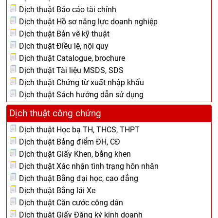
Dịch thuật Báo cáo tài chính
Dịch thuật Hồ sơ năng lực doanh nghiệp
Dịch thuật Bản vẽ kỹ thuật
Dịch thuật Điều lệ, nội quy
Dịch thuật Catalogue, brochure
Dịch thuật Tài liệu MSDS, SDS
Dịch thuật Chứng từ xuất nhập khẩu
Dịch thuật Sách hướng dẫn sử dụng
Dịch thuật công chứng
Dịch thuật Học bạ TH, THCS, THPT
Dịch thuật Bảng điểm ĐH, CĐ
Dịch thuật Giấy Khen, bằng khen
Dịch thuật Xác nhận tình trạng hôn nhân
Dịch thuật Bằng đại học, cao đẳng
Dịch thuật Bằng lái Xe
Dịch thuật Căn cước công dân
Dịch thuật Giấy Đăng ký kinh doanh