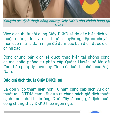
Chuyên gia dịch thuật công chứng Giấy ĐKKD cho khách hàng tại
– DTMT
Việc dịch thuật nội dung Giấy ĐKKD sẽ do các biên dịch vụ
thuộc những đơn vị dịch thuật chuyên nghiệp có chuyên
môn cao như là đảm nhận để đảm bảo bản dịch được dịch
chính xác.
Công chứng bản dịch sẽ được thực hiện tại phòng công
chứng hoặc phòng tư pháp cấp Quận/ Huyện trở lên để
đảm bảo pháp lý theo quy đinh của luật tư pháp của Việt
Nam.
Báo giá dịch thuật Giấy ĐKKD tại
Là đơn vị có thâm niên hơn 10 năm cung cấp dịch vụ
dịch
thuật tại
, DTDM cam kết đưa ra chính sách giá dịch thuật
cạnh tranh nhất thị trường. Dưới đây là bảng giá dịch thuật
công chứng Giấy ĐKKD theo ngôn ngữ: