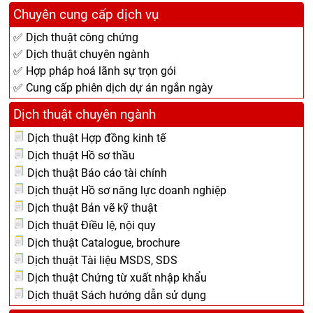
Chuyên cung cấp dịch vụ
✅ Dịch thuật công chứng
✅ Dịch thuật chuyên ngành
✅ Hợp pháp hoá lãnh sự trọn gói
✅ Cung cấp phiên dịch dự án ngắn ngày
Dịch thuật chuyên ngành
Dịch thuật Hợp đồng kinh tế
Dịch thuật Hồ sơ thầu
Dịch thuật Báo cáo tài chính
Dịch thuật Hồ sơ năng lực doanh nghiệp
Dịch thuật Bản vẽ kỹ thuật
Dịch thuật Điều lệ, nội quy
Dịch thuật Catalogue, brochure
Dịch thuật Tài liệu MSDS, SDS
Dịch thuật Chứng từ xuất nhập khẩu
Dịch thuật Sách hướng dẫn sử dụng