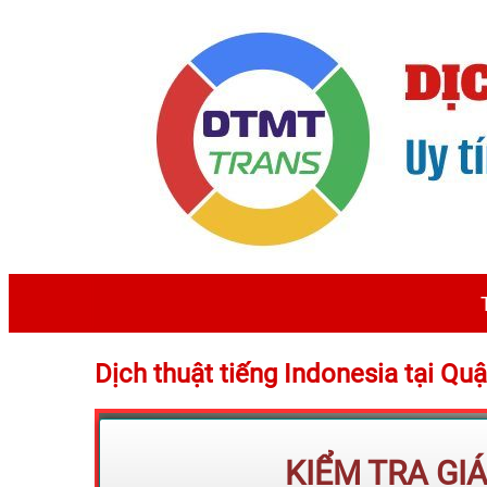
Dịch thuật tiếng Indonesia tại Q
KIỂM TRA GI