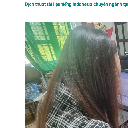
Dịch thuật tài liệu tiếng Indonesia chuyên ngành tạ