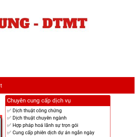
t
Chuyên cung cấp dịch vụ
✅ Dịch thuật công chứng
✅ Dịch thuật chuyên ngành
✅ Hợp pháp hoá lãnh sự trọn gói
✅ Cung cấp phiên dịch dự án ngắn ngày