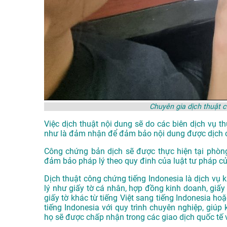
Chuyên gia dịch thuật 
Việc dịch thuật nội dung sẽ do các biên dịch vụ 
như là đảm nhận để đảm bảo nội dung được dịch 
Công chứng bản dịch sẽ được thực hiện tại phòn
đảm bảo pháp lý theo quy đinh của luật tư pháp c
Dịch thuật công chứng tiếng Indonesia là dịch vụ k
lý như giấy tờ cá nhân, hợp đồng kinh doanh, giấy 
giấy tờ khác từ tiếng Việt sang tiếng Indonesia h
tiếng Indonesia với quy trình chuyên nghiệp, giúp
họ sẽ được chấp nhận trong các giao dịch quốc tế 