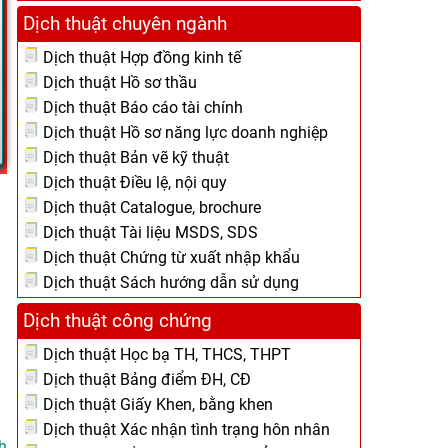
Dịch thuật chuyên ngành
Dịch thuật Hợp đồng kinh tế
Dịch thuật Hồ sơ thầu
Dịch thuật Báo cáo tài chính
Dịch thuật Hồ sơ năng lực doanh nghiệp
Dịch thuật Bản vẽ kỹ thuật
Dịch thuật Điều lệ, nội quy
Dịch thuật Catalogue, brochure
Dịch thuật Tài liệu MSDS, SDS
Dịch thuật Chứng từ xuất nhập khẩu
Dịch thuật Sách hướng dẫn sử dụng
Dịch thuật công chứng
Dịch thuật Học bạ TH, THCS, THPT
Dịch thuật Bảng điểm ĐH, CĐ
Dịch thuật Giấy Khen, bằng khen
Dịch thuật Xác nhận tình trạng hôn nhân
h