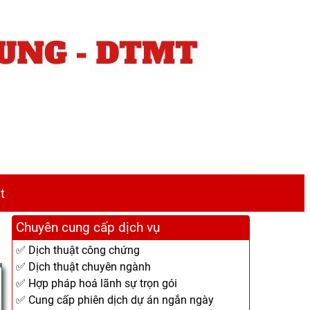
t
Chuyên cung cấp dịch vụ
✅ Dịch thuật công chứng
✅ Dịch thuật chuyên ngành
✅ Hợp pháp hoá lãnh sự trọn gói
✅ Cung cấp phiên dịch dự án ngắn ngày