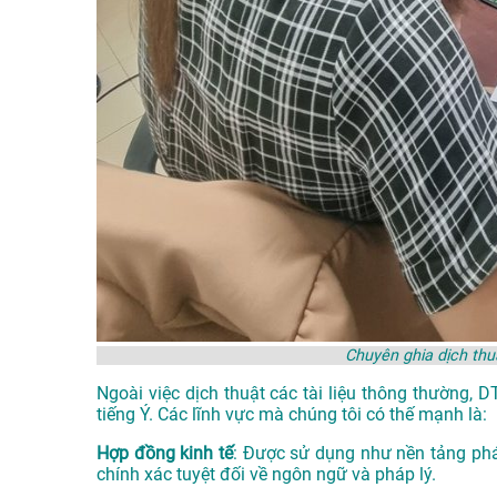
Chuyên ghia dịch thu
Ngoài việc dịch thuật các tài liệu thông thường, 
tiếng Ý. Các lĩnh vực mà chúng tôi có thế mạnh là:
Hợp đồng kinh tế
: Được sử dụng như nền tảng phá
chính xác tuyệt đối về ngôn ngữ và pháp lý.