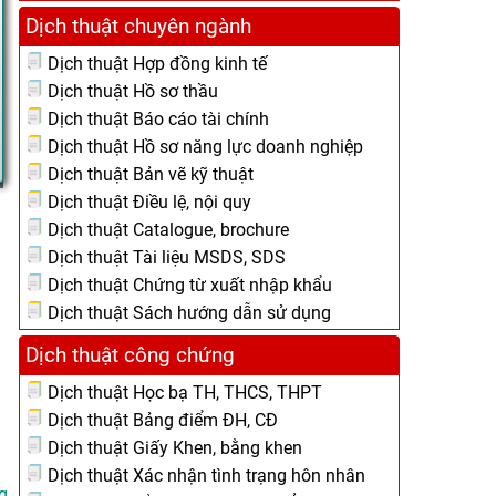
Dịch thuật chuyên ngành
Dịch thuật Hợp đồng kinh tế
Dịch thuật Hồ sơ thầu
Dịch thuật Báo cáo tài chính
Dịch thuật Hồ sơ năng lực doanh nghiệp
Dịch thuật Bản vẽ kỹ thuật
Dịch thuật Điều lệ, nội quy
Dịch thuật Catalogue, brochure
Dịch thuật Tài liệu MSDS, SDS
Dịch thuật Chứng từ xuất nhập khẩu
Dịch thuật Sách hướng dẫn sử dụng
Dịch thuật công chứng
Dịch thuật Học bạ TH, THCS, THPT
Dịch thuật Bảng điểm ĐH, CĐ
Dịch thuật Giấy Khen, bằng khen
Dịch thuật Xác nhận tình trạng hôn nhân
g