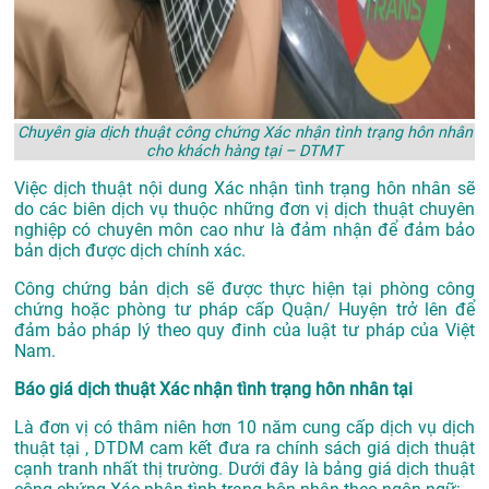
Chuyên gia dịch thuật công chứng Xác nhận tình trạng hôn nhân
cho khách hàng tại – DTMT
Việc dịch thuật nội dung Xác nhận tình trạng hôn nhân sẽ
do các biên dịch vụ thuộc những đơn vị dịch thuật chuyên
nghiệp có chuyên môn cao như là đảm nhận để đảm bảo
bản dịch được dịch chính xác.
Công chứng bản dịch sẽ được thực hiện tại phòng công
chứng hoặc phòng tư pháp cấp Quận/ Huyện trở lên để
đảm bảo pháp lý theo quy đinh của luật tư pháp của Việt
Nam.
Báo giá dịch thuật Xác nhận tình trạng hôn nhân tại
Là đơn vị có thâm niên hơn 10 năm cung cấp dịch vụ
dịch
thuật tại
, DTDM cam kết đưa ra chính sách giá dịch thuật
cạnh tranh nhất thị trường. Dưới đây là bảng giá dịch thuật