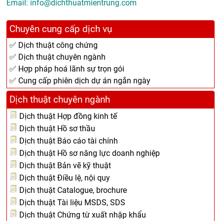
Email: info@dichthuatmientrung.com
Chuyên cung cấp dịch vụ
✅ Dịch thuật công chứng
✅ Dịch thuật chuyên ngành
✅ Hợp pháp hoá lãnh sự trọn gói
✅ Cung cấp phiên dịch dự án ngắn ngày
Dịch thuật chuyên ngành
Dịch thuật Hợp đồng kinh tế
Dịch thuật Hồ sơ thầu
Dịch thuật Báo cáo tài chính
Dịch thuật Hồ sơ năng lực doanh nghiệp
Dịch thuật Bản vẽ kỹ thuật
Dịch thuật Điều lệ, nội quy
Dịch thuật Catalogue, brochure
Dịch thuật Tài liệu MSDS, SDS
Dịch thuật Chứng từ xuất nhập khẩu