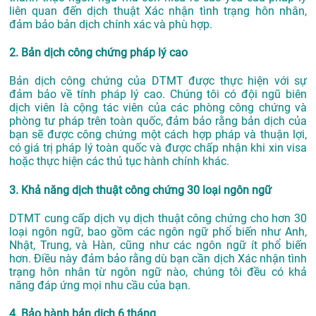
liên quan đến dịch thuật Xác nhận tình trạng hôn nhân,
đảm bảo bản dịch chính xác và phù hợp.
2. Bản dịch công chứng pháp lý cao
Bản dịch công chứng của DTMT được thực hiện với sự
đảm bảo về tính pháp lý cao. Chúng tôi có đội ngũ biên
dịch viên là cộng tác viên của các phòng công chứng và
phòng tư pháp trên toàn quốc, đảm bảo rằng bản dịch của
bạn sẽ được công chứng một cách hợp pháp và thuận lợi,
có giá trị pháp lý toàn quốc và được chấp nhận khi xin visa
hoặc thực hiện các thủ tục hành chính khác.
3. Khả năng dịch thuật công chứng 30 loại ngôn ngữ
DTMT cung cấp dịch vụ dịch thuật công chứng cho hơn 30
loại ngôn ngữ, bao gồm các ngôn ngữ phổ biến như Anh,
Nhật, Trung, và Hàn, cũng như các ngôn ngữ ít phổ biến
hơn. Điều này đảm bảo rằng dù bạn cần dịch Xác nhận tình
trạng hôn nhân từ ngôn ngữ nào, chúng tôi đều có khả
năng đáp ứng mọi nhu cầu của bạn.
4. Bảo hành bản dịch 6 tháng