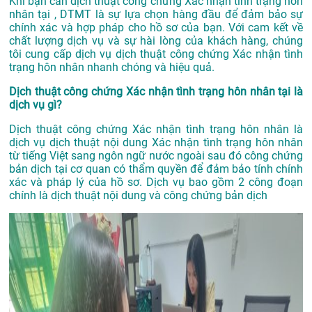
Khi bạn cần dịch thuật công chứng Xác nhận tình trạng hôn
nhân tại , DTMT là sự lựa chọn hàng đầu để đảm bảo sự
chính xác và hợp pháp cho hồ sơ của bạn. Với cam kết về
chất lượng dịch vụ và sự hài lòng của khách hàng, chúng
tôi cung cấp dịch vụ dịch thuật công chứng Xác nhận tình
trạng hôn nhân nhanh chóng và hiệu quả.
Dịch thuật công chứng Xác nhận tình trạng hôn nhân tại là
dịch vụ gì?
Dịch thuật công chứng Xác nhận tình trạng hôn nhân là
dịch vụ dịch thuật nội dung Xác nhận tình trạng hôn nhân
từ tiếng Việt sang ngôn ngữ nước ngoài sau đó công chứng
bản dịch tại cơ quan có thẩm quyền để đảm bảo tính chính
xác và pháp lý của hồ sơ. Dịch vụ bao gồm 2 công đoạn
chính là dịch thuật nội dung và công chứng bản dịch