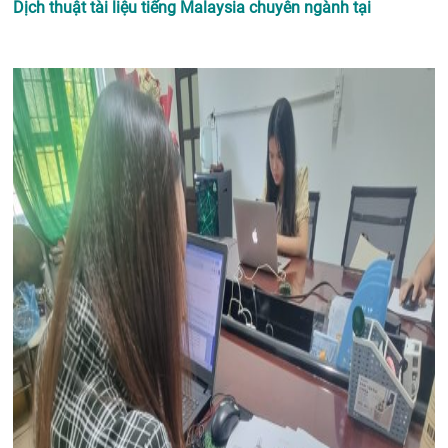
Dịch thuật tài liệu tiếng Malaysia chuyên ngành tại