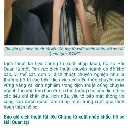
Chuyên gia dịch thuật tài liệu Chứng từ xuất nhập khẩu, hồ sơ Hải
Quan tại – DTMT
Dịch thuật tài liệu Chứng từ xuất nhập khẩu, hồ sơ Hải
Quan là một lĩnh vực dịch thuật chuyên ngành có độ khó
cao, vì thế các đơn vị dịch thuật chuyên nghiệp như là
thường bố trí các biên dịch viên có kiến thức chuyên môn
vững vàng và kinh nghiệm trong dịch thuật đúng chuyên
ngành thì mới đảm bảo được chất lượng các bản dịch theo
các tiêu chí khắt khe. Hơn nữa, yếu tố bảo mật thông tin
cũng cần được quan tâm đúng mức trong suốt quá trình
hoàn thiện hồ sơ.
Báo giá dịch thuật tài liệu Chứng từ xuất nhập khẩu, hồ sơ
Hải Quan tại