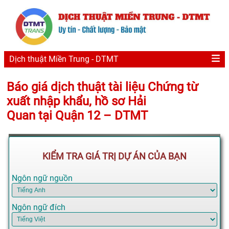
Dịch thuật Miền Trung - DTMT
Báo giá dịch thuật tài liệu Chứng từ
xuất nhập khẩu, hồ sơ Hải
Quan tại Quận 12 – DTMT
KIỂM TRA GIÁ TRỊ DỰ ÁN CỦA BẠN
Ngôn ngữ nguồn
Ngôn ngữ đích