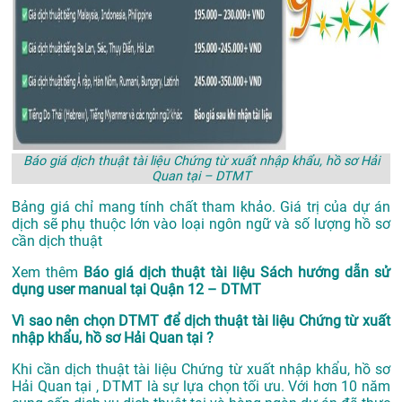
Báo giá dịch thuật tài liệu Chứng từ xuất nhập khẩu, hồ sơ Hải
Quan tại – DTMT
Bảng giá chỉ mang tính chất tham khảo. Giá trị của dự án
dịch sẽ phụ thuộc lớn vào loại ngôn ngữ và số lượng hồ sơ
cần dịch thuật
Xem thêm
Báo giá dịch thuật tài liệu Sách hướng dẫn sử
dụng user manual tại Quận 12 – DTMT
Vì sao nên chọn DTMT để dịch thuật tài liệu Chứng từ xuất
nhập khẩu, hồ sơ Hải Quan tại ?
Khi cần dịch thuật tài liệu Chứng từ xuất nhập khẩu, hồ sơ
Hải Quan tại , DTMT là sự lựa chọn tối ưu. Với hơn 10 năm