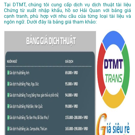
Tại DTMT, chúng tôi cung cấp dịch vụ dịch thuật tài liệu
Chứng từ xuất nhập khẩu, hồ sơ Hải Quan với bảng giá
cạnh tranh, phù hợp với nhu cầu của từng loại tài liệu và
ngôn ngữ. Dưới đây là bảng giá tham khảo: