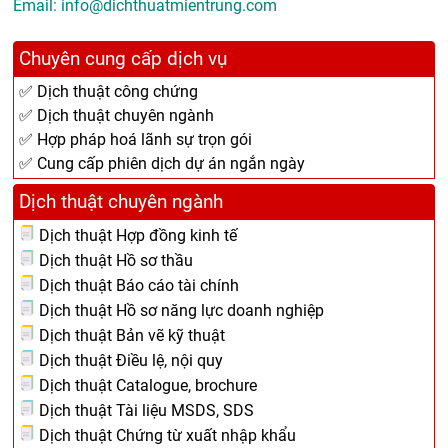
Email: info@dichthuatmientrung.com
Chuyên cung cấp dịch vụ
✅ Dịch thuật công chứng
✅ Dịch thuật chuyên ngành
✅ Hợp pháp hoá lãnh sự trọn gói
✅ Cung cấp phiên dịch dự án ngắn ngày
Dịch thuật chuyên ngành
Dịch thuật Hợp đồng kinh tế
Dịch thuật Hồ sơ thầu
Dịch thuật Báo cáo tài chính
Dịch thuật Hồ sơ năng lực doanh nghiệp
Dịch thuật Bản vẽ kỹ thuật
Dịch thuật Điều lệ, nội quy
Dịch thuật Catalogue, brochure
Dịch thuật Tài liệu MSDS, SDS
Dịch thuật Chứng từ xuất nhập khẩu