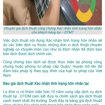
Chuyên gia dịch thuật công chứng Xác nhận tình trạng hôn nhân
cho khách hàng tại – DTMT
Việc dịch thuật nội dung Xác nhận tình trạng hôn nhân sẽ
do các biên dịch vụ thuộc những đơn vị dịch thuật chuyên
nghiệp có chuyên môn cao như là đảm nhận để đảm bảo
bản dịch được dịch chính xác.
Công chứng bản dịch sẽ được thực hiện tại phòng công
chứng hoặc phòng tư pháp cấp Quận/ Huyện trở lên để
đảm bảo pháp lý theo quy đinh của luật tư pháp của Việt
Nam.
Báo giá dịch thuật Xác nhận tình trạng hôn nhân tại
Là đơn vị có thâm niên hơn 10 năm cung cấp dịch vụ
dịch
thuật tại
, DTDM cam kết đưa ra chính sách giá dịch thuật
cạnh tranh nhất thị trường. Dưới đây là bảng giá dịch thuật