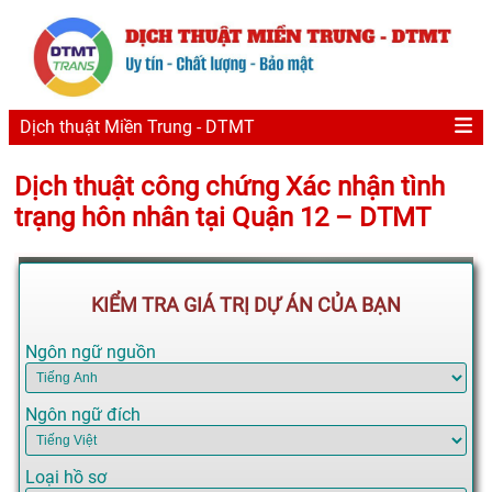
Dịch thuật Miền Trung - DTMT
Dịch thuật công chứng Xác nhận tình
trạng hôn nhân tại Quận 12 – DTMT
KIỂM TRA GIÁ TRỊ DỰ ÁN CỦA BẠN
Ngôn ngữ nguồn
Ngôn ngữ đích
Loại hồ sơ