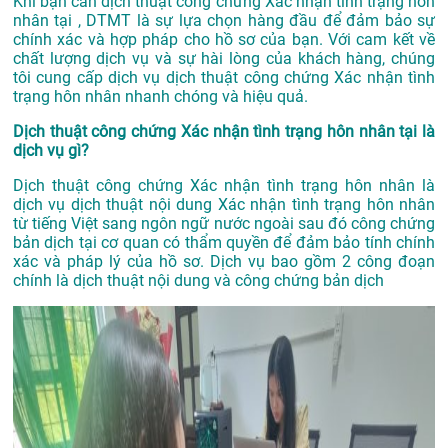
Khi bạn cần dịch thuật công chứng Xác nhận tình trạng hôn
nhân tại , DTMT là sự lựa chọn hàng đầu để đảm bảo sự
chính xác và hợp pháp cho hồ sơ của bạn. Với cam kết về
chất lượng dịch vụ và sự hài lòng của khách hàng, chúng
tôi cung cấp dịch vụ dịch thuật công chứng Xác nhận tình
trạng hôn nhân nhanh chóng và hiệu quả.
Dịch thuật công chứng Xác nhận tình trạng hôn nhân tại là
dịch vụ gì?
Dịch thuật công chứng Xác nhận tình trạng hôn nhân là
dịch vụ dịch thuật nội dung Xác nhận tình trạng hôn nhân
từ tiếng Việt sang ngôn ngữ nước ngoài sau đó công chứng
bản dịch tại cơ quan có thẩm quyền để đảm bảo tính chính
xác và pháp lý của hồ sơ. Dịch vụ bao gồm 2 công đoạn
chính là dịch thuật nội dung và công chứng bản dịch