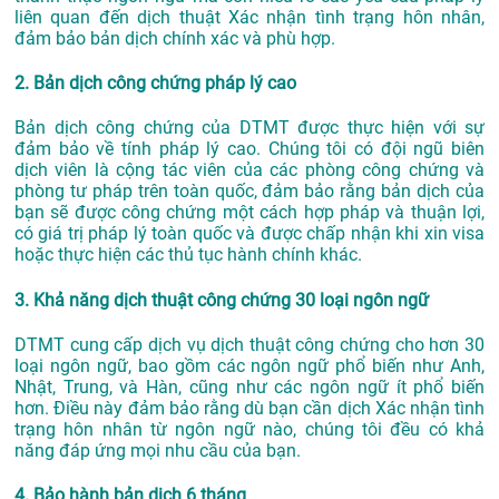
liên quan đến dịch thuật Xác nhận tình trạng hôn nhân,
đảm bảo bản dịch chính xác và phù hợp.
2. Bản dịch công chứng pháp lý cao
Bản dịch công chứng của DTMT được thực hiện với sự
đảm bảo về tính pháp lý cao. Chúng tôi có đội ngũ biên
dịch viên là cộng tác viên của các phòng công chứng và
phòng tư pháp trên toàn quốc, đảm bảo rằng bản dịch của
bạn sẽ được công chứng một cách hợp pháp và thuận lợi,
có giá trị pháp lý toàn quốc và được chấp nhận khi xin visa
hoặc thực hiện các thủ tục hành chính khác.
3. Khả năng dịch thuật công chứng 30 loại ngôn ngữ
DTMT cung cấp dịch vụ dịch thuật công chứng cho hơn 30
loại ngôn ngữ, bao gồm các ngôn ngữ phổ biến như Anh,
Nhật, Trung, và Hàn, cũng như các ngôn ngữ ít phổ biến
hơn. Điều này đảm bảo rằng dù bạn cần dịch Xác nhận tình
trạng hôn nhân từ ngôn ngữ nào, chúng tôi đều có khả
năng đáp ứng mọi nhu cầu của bạn.
4. Bảo hành bản dịch 6 tháng