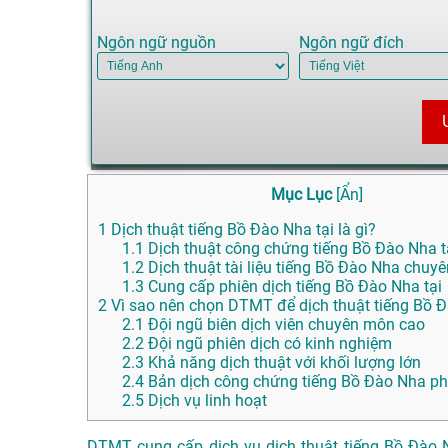
Ngôn ngữ nguồn
Ngôn ngữ đích
Mục Lục
[
Ẩn
]
1
Dịch thuật tiếng Bồ Đào Nha tại là gì?
1.1
Dịch thuật công chứng tiếng Bồ Đào Nha t
1.2
Dịch thuật tài liệu tiếng Bồ Đào Nha chuyê
1.3
Cung cấp phiên dịch tiếng Bồ Đào Nha tại
2
Vì sao nên chọn DTMT để dịch thuật tiếng Bồ Đ
2.1
Đội ngũ biên dịch viên chuyên môn cao
2.2
Đội ngũ phiên dịch có kinh nghiệm
2.3
Khả năng dịch thuật với khối lượng lớn
2.4
Bản dịch công chứng tiếng Bồ Đào Nha ph
2.5
Dịch vụ linh hoạt
DTMT cung cấp dịch vụ dịch thuật tiếng Bồ Đào N