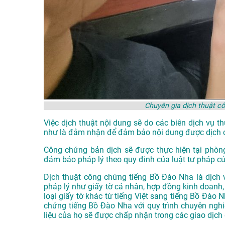
Chuyên gia dịch thuật c
Việc dịch thuật nội dung sẽ do các biên dịch vụ 
như là đảm nhận để đảm bảo nội dung được dịch 
Công chứng bản dịch sẽ được thực hiện tại phòn
đảm bảo pháp lý theo quy đinh của luật tư pháp c
Dịch thuật công chứng tiếng Bồ Đào Nha là dịch v
pháp lý như giấy tờ cá nhân, hợp đồng kinh doanh, 
loại giấy tờ khác từ tiếng Việt sang tiếng Bồ Đào
chứng tiếng Bồ Đào Nha với quy trình chuyên nghiệ
liệu của họ sẽ được chấp nhận trong các giao dịch 