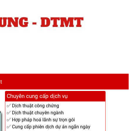
t
Chuyên cung cấp dịch vụ
✅ Dịch thuật công chứng
✅ Dịch thuật chuyên ngành
✅ Hợp pháp hoá lãnh sự trọn gói
✅ Cung cấp phiên dịch dự án ngắn ngày