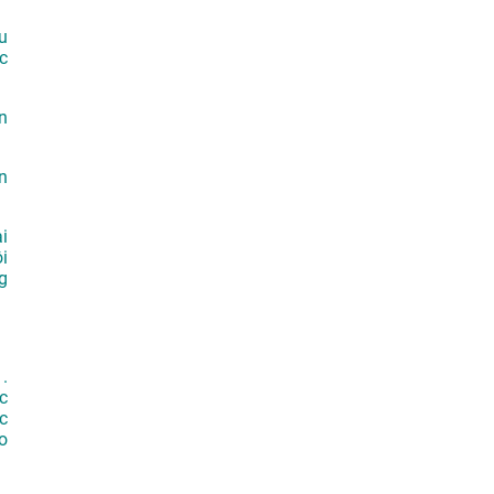
u
c
n
n
i
i
g
.
c
c
o