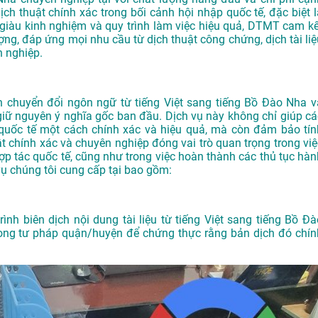
ịch thuật chính xác trong bối cảnh hội nhập quốc tế, đặc biệt l
ên giàu kinh nghiệm và quy trình làm việc hiệu quả, DTMT cam kế
g, đáp ứng mọi nhu cầu từ dịch thuật công chứng, dịch tài liệ
 nghiệp.
ên chuyển đổi ngôn ngữ từ tiếng Việt sang tiếng Bồ Đào Nha v
giữ nguyên ý nghĩa gốc ban đầu. Dịch vụ này không chỉ giúp cá
g quốc tế một cách chính xác và hiệu quả, mà còn đảm bảo tín
huật chính xác và chuyên nghiệp đóng vai trò quan trọng trong vi
hợp tác quốc tế, cũng như trong việc hoàn thành các thủ tục hàn
vụ chúng tôi cung cấp tại bao gồm:
nh biên dịch nội dung tài liệu từ tiếng Việt sang tiếng Bồ Đà
hòng tư pháp quận/huyện để chứng thực rằng bản dịch đó chín