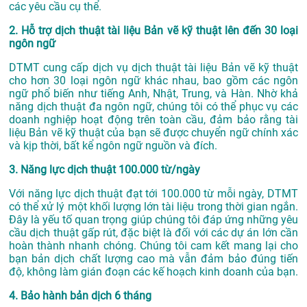
các yêu cầu cụ thể.
2. Hỗ trợ dịch thuật tài liệu Bản vẽ kỹ thuật lên đến 30 loại
ngôn ngữ
DTMT cung cấp dịch vụ dịch thuật tài liệu Bản vẽ kỹ thuật
cho hơn 30 loại ngôn ngữ khác nhau, bao gồm các ngôn
ngữ phổ biến như tiếng Anh, Nhật, Trung, và Hàn. Nhờ khả
năng dịch thuật đa ngôn ngữ, chúng tôi có thể phục vụ các
doanh nghiệp hoạt động trên toàn cầu, đảm bảo rằng tài
liệu Bản vẽ kỹ thuật của bạn sẽ được chuyển ngữ chính xác
và kịp thời, bất kể ngôn ngữ nguồn và đích.
3. Năng lực dịch thuật 100.000 từ/ngày
Với năng lực dịch thuật đạt tới 100.000 từ mỗi ngày, DTMT
có thể xử lý một khối lượng lớn tài liệu trong thời gian ngắn.
Đây là yếu tố quan trọng giúp chúng tôi đáp ứng những yêu
cầu dịch thuật gấp rút, đặc biệt là đối với các dự án lớn cần
hoàn thành nhanh chóng. Chúng tôi cam kết mang lại cho
bạn bản dịch chất lượng cao mà vẫn đảm bảo đúng tiến
độ, không làm gián đoạn các kế hoạch kinh doanh của bạn.
4. Bảo hành bản dịch 6 tháng