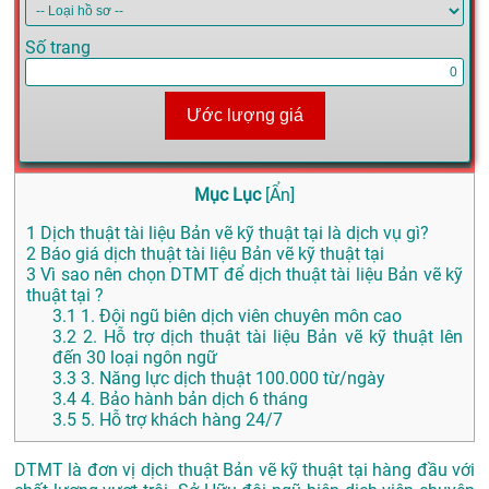
Số trang
Ước lượng giá
Mục Lục
[
Ẩn
]
1
Dịch thuật tài liệu Bản vẽ kỹ thuật tại là dịch vụ gì?
2
Báo giá dịch thuật tài liệu Bản vẽ kỹ thuật tại
3
Vì sao nên chọn DTMT để dịch thuật tài liệu Bản vẽ kỹ
thuật tại ?
3.1
1. Đội ngũ biên dịch viên chuyên môn cao
3.2
2. Hỗ trợ dịch thuật tài liệu Bản vẽ kỹ thuật lên
đến 30 loại ngôn ngữ
3.3
3. Năng lực dịch thuật 100.000 từ/ngày
3.4
4. Bảo hành bản dịch 6 tháng
3.5
5. Hỗ trợ khách hàng 24/7
DTMT là đơn vị dịch thuật Bản vẽ kỹ thuật tại hàng đầu với