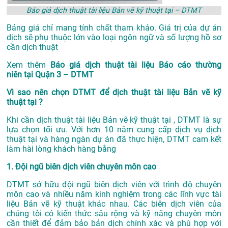
Báo giá dịch thuật tài liệu Bản vẽ kỹ thuật tại – DTMT
Bảng giá chỉ mang tính chất tham khảo. Giá trị của dự án
dịch sẽ phụ thuộc lớn vào loại ngôn ngữ và số lượng hồ sơ
cần dịch thuật
Xem thêm
Báo giá dịch thuật tài liệu Báo cáo thường
niên tại Quận 3 – DTMT
Vì sao nên chọn DTMT để dịch thuật tài liệu Bản vẽ kỹ
thuật tại ?
Khi cần dịch thuật tài liệu Bản vẽ kỹ thuật tại , DTMT là sự
lựa chọn tối ưu. Với hơn 10 năm cung cấp dịch vụ
dịch
thuật tại
và hàng ngàn dự án đã thực hiện, DTMT cam kết
làm hài lòng khách hàng bằng
1. Đội ngũ biên dịch viên chuyên môn cao
DTMT sở hữu đội ngũ biên dịch viên với trình độ chuyên
môn cao và nhiều năm kinh nghiệm trong các lĩnh vực tài
liệu Bản vẽ kỹ thuật khác nhau. Các biên dịch viên của
chúng tôi có kiến thức sâu rộng và kỹ năng chuyên môn
cần thiết để đảm bảo bản dịch chính xác và phù hợp với