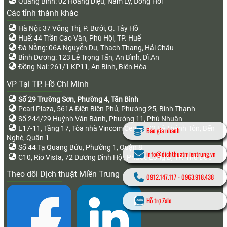
Quảng Bình: 02 Hoàng Diệu, Nam Lý, Đồng Hới
Các tỉnh thành khác
Hà Nội: 37 Võng Thị, P. Bưởi, Q. Tây Hồ
Huế: 44 Trần Cao Vân, Phú Hội, TP. Huế
Đà Nẵng: 06A Nguyễn Du, Thạch Thang, Hải Châu
Bình Dương: 123 Lê Trọng Tấn, An Bình, Dĩ An
Đồng Nai: 261/1 KP11, An Bình, Biên Hòa
VP Tại TP. Hồ Chí Minh
Số 29 Trường Sơn, Phường 4, Tân Bình
Pearl Plaza, 561A Điện Biên Phủ, Phường 25, Bình Thạnh
Số 244/29 Huỳnh Văn Bánh, Phường 11, Phú Nhuận
L17-11, Tầng 17, Tòa nhà Vincom Center, 72 Lê Thánh Tôn, Bến
Báo giá nhanh
Nghé, Quận 1
Số 44 Tạ Quang Bửu, Phường 1, Quận 8
info@dichthuatmientrung.vn
C10, Rio Vista, 72 Dương Đình Hội, Phước Long B, TP. Thủ Đức
Theo dõi Dịch thuật Miền Trung
0912.147.117
-
0963.918.438
Hỗ trợ Zalo