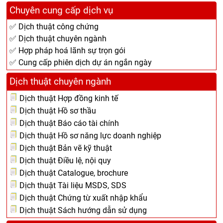
Chuyên cung cấp dịch vụ
✅ Dịch thuật công chứng
✅ Dịch thuật chuyên ngành
✅ Hợp pháp hoá lãnh sự trọn gói
✅ Cung cấp phiên dịch dự án ngắn ngày
Dịch thuật chuyên ngành
Dịch thuật Hợp đồng kinh tế
Dịch thuật Hồ sơ thầu
Dịch thuật Báo cáo tài chính
Dịch thuật Hồ sơ năng lực doanh nghiệp
Dịch thuật Bản vẽ kỹ thuật
Dịch thuật Điều lệ, nội quy
Dịch thuật Catalogue, brochure
Dịch thuật Tài liệu MSDS, SDS
Dịch thuật Chứng từ xuất nhập khẩu
Dịch thuật Sách hướng dẫn sử dụng