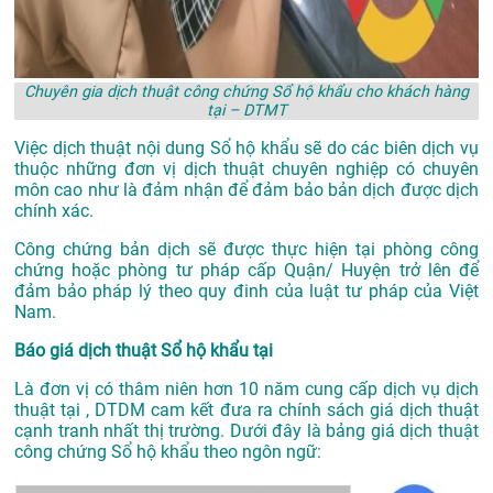
Chuyên gia dịch thuật công chứng Sổ hộ khẩu cho khách hàng
tại – DTMT
Việc dịch thuật nội dung Sổ hộ khẩu sẽ do các biên dịch vụ
thuộc những đơn vị dịch thuật chuyên nghiệp có chuyên
môn cao như là đảm nhận để đảm bảo bản dịch được dịch
chính xác.
Công chứng bản dịch sẽ được thực hiện tại phòng công
chứng hoặc phòng tư pháp cấp Quận/ Huyện trở lên để
đảm bảo pháp lý theo quy đinh của luật tư pháp của Việt
Nam.
Báo giá dịch thuật Sổ hộ khẩu tại
Là đơn vị có thâm niên hơn 10 năm cung cấp dịch vụ
dịch
thuật tại
, DTDM cam kết đưa ra chính sách giá dịch thuật
cạnh tranh nhất thị trường. Dưới đây là bảng giá dịch thuật
công chứng Sổ hộ khẩu theo ngôn ngữ: