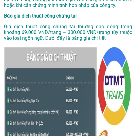
hoặc khi cần chứng minh tính hợp pháp của công ty.
Báo giá dịch thuật công chứng tại
Giá dịch thuật công chứng tại thường dao động trong
khoảng 69.000 VNĐ/trang – 300.000 VNĐ/trang tùy thuộc
vào loại ngôn ngữ. Dưới đây là bảng giá chi tiết