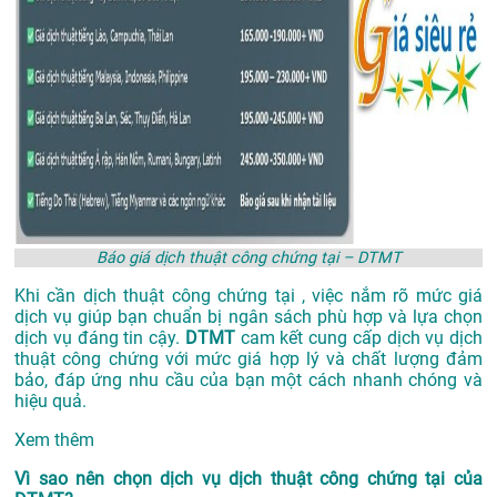
Báo giá dịch thuật công chứng tại – DTMT
Khi cần dịch thuật công chứng tại , việc nắm rõ mức giá
dịch vụ giúp bạn chuẩn bị ngân sách phù hợp và lựa chọn
dịch vụ đáng tin cậy.
DTMT
cam kết cung cấp dịch vụ dịch
thuật công chứng với mức giá hợp lý và chất lượng đảm
bảo, đáp ứng nhu cầu của bạn một cách nhanh chóng và
hiệu quả.
Xem thêm
Vì sao nên chọn dịch vụ dịch thuật công chứng tại của