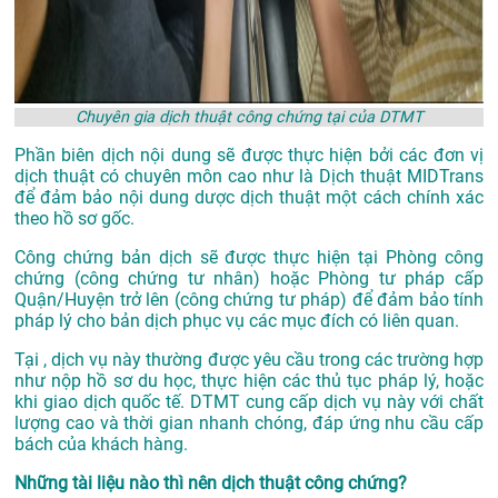
Chuyên gia dịch thuật công chứng tại của DTMT
Phần biên dịch nội dung sẽ được thực hiện bởi các đơn vị
dịch thuật có chuyên môn cao như là
Dịch thuật MIDTrans
để đảm bảo nội dung dược dịch thuật một cách chính xác
theo hồ sơ gốc.
Công chứng bản dịch sẽ được thực hiện tại Phòng công
chứng (công chứng tư nhân) hoặc Phòng tư pháp cấp
Quận/Huyện trở lên (công chứng tư pháp) để đảm bảo tính
pháp lý cho bản dịch phục vụ các mục đích có liên quan.
Tại , dịch vụ này thường được yêu cầu trong các trường hợp
như nộp hồ sơ du học, thực hiện các thủ tục pháp lý, hoặc
khi giao dịch quốc tế. DTMT cung cấp dịch vụ này với chất
lượng cao và thời gian nhanh chóng, đáp ứng nhu cầu cấp
bách của khách hàng.
Những tài liệu nào thì nên dịch thuật công chứng?