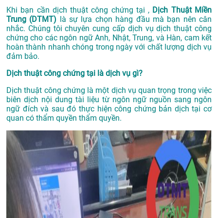
Khi bạn cần dịch thuật công chứng tại ,
Dịch Thuật Miền
Trung (DTMT)
là sự lựa chọn hàng đầu mà bạn nên cân
nhắc. Chúng tôi chuyên cung cấp dịch vụ dịch thuật công
chứng cho các ngôn ngữ Anh, Nhật, Trung, và Hàn, cam kết
hoàn thành nhanh chóng trong ngày với chất lượng dịch vụ
đảm bảo.
Dịch thuật công chứng tại là dịch vụ gì?
Dịch thuật công chứng là một dịch vụ quan trọng trong việc
biên dịch nội dung tài liệu từ ngôn ngữ nguồn sang ngôn
ngữ đích và sau đó thực hiện công chứng bản dịch tại cơ
quan có thẩm quyền thẩm quyền.