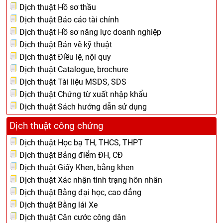
Dịch thuật Hồ sơ thầu
Dịch thuật Báo cáo tài chính
Dịch thuật Hồ sơ năng lực doanh nghiệp
Dịch thuật Bản vẽ kỹ thuật
Dịch thuật Điều lệ, nội quy
Dịch thuật Catalogue, brochure
Dịch thuật Tài liệu MSDS, SDS
Dịch thuật Chứng từ xuất nhập khẩu
Dịch thuật Sách hướng dẫn sử dụng
Dịch thuật công chứng
Dịch thuật Học bạ TH, THCS, THPT
Dịch thuật Bảng điểm ĐH, CĐ
Dịch thuật Giấy Khen, bằng khen
Dịch thuật Xác nhận tình trạng hôn nhân
Dịch thuật Bằng đại học, cao đẳng
Dịch thuật Bằng lái Xe
Dịch thuật Căn cước công dân