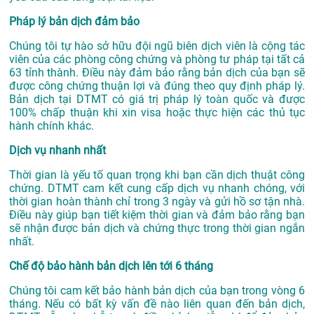
Pháp lý bản dịch đảm bảo
Chúng tôi tự hào sở hữu đội ngũ biên dịch viên là cộng tác
viên của các phòng công chứng và phòng tư pháp tại tất cả
63 tỉnh thành. Điều này đảm bảo rằng bản dịch của bạn sẽ
được công chứng thuận lợi và đúng theo quy định pháp lý.
Bản dịch tại DTMT có giá trị pháp lý toàn quốc và được
100% chấp thuận khi xin visa hoặc thực hiện các thủ tục
hành chính khác.
Dịch vụ nhanh nhất
Thời gian là yếu tố quan trọng khi bạn cần dịch thuật công
chứng. DTMT cam kết cung cấp dịch vụ nhanh chóng, với
thời gian hoàn thành chỉ trong 3 ngày và gửi hồ sơ tận nhà.
Điều này giúp bạn tiết kiệm thời gian và đảm bảo rằng bạn
sẽ nhận được bản dịch và chứng thực trong thời gian ngắn
nhất.
Chế độ bảo hành bản dịch lên tới 6 tháng
Chúng tôi cam kết bảo hành bản dịch của bạn trong vòng 6
tháng. Nếu có bất kỳ vấn đề nào liên quan đến bản dịch,