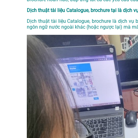
Dịch thuật tài liệu Catalogue, brochure tại là dịch v
Dịch thuật tài liệu Catalogue, brochure là dịch vụ 
ngôn ngữ nước ngoài khác (hoặc ngược lại) mà mà 