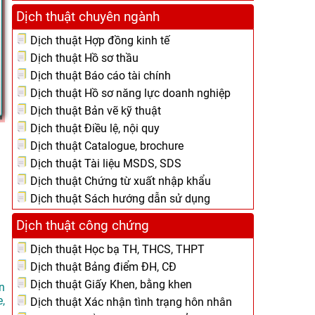
Dịch thuật chuyên ngành
Dịch thuật Hợp đồng kinh tế
Dịch thuật Hồ sơ thầu
Dịch thuật Báo cáo tài chính
Dịch thuật Hồ sơ năng lực doanh nghiệp
Dịch thuật Bản vẽ kỹ thuật
Dịch thuật Điều lệ, nội quy
Dịch thuật Catalogue, brochure
Dịch thuật Tài liệu MSDS, SDS
Dịch thuật Chứng từ xuất nhập khẩu
Dịch thuật Sách hướng dẫn sử dụng
Dịch thuật công chứng
Dịch thuật Học bạ TH, THCS, THPT
Dịch thuật Bảng điểm ĐH, CĐ
Dịch thuật Giấy Khen, bằng khen
n
,
Dịch thuật Xác nhận tình trạng hôn nhân