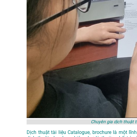
Chuyên gia dịch thuật t
Dịch thuật tài liệu Catalogue, brochure là một lĩ