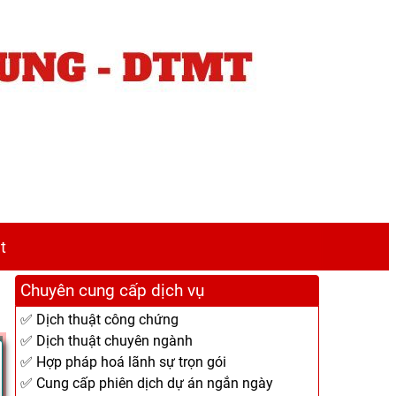
t
Chuyên cung cấp dịch vụ
✅ Dịch thuật công chứng
✅ Dịch thuật chuyên ngành
✅ Hợp pháp hoá lãnh sự trọn gói
✅ Cung cấp phiên dịch dự án ngắn ngày