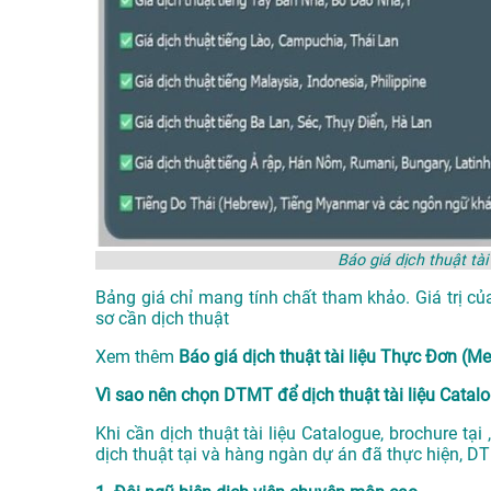
Báo giá dịch thuật tà
Bảng giá chỉ mang tính chất tham khảo. Giá trị củ
sơ cần dịch thuật
Xem thêm
Báo giá dịch thuật tài liệu Thực Đơn (
Vì sao nên chọn DTMT để dịch thuật tài liệu Catalo
Khi cần dịch thuật tài liệu Catalogue, brochure t
dịch thuật tại
và hàng ngàn dự án đã thực hiện, D