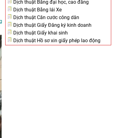
Dịch thuật Bằng đại học, cao đẳng
Dịch thuật Bằng lái Xe
Dịch thuật Căn cước công dân
ng
Dịch thuật Giấy Đăng ký kinh doanh
Dịch thuật Giấy khai sinh
Dịch thuật Hồ sơ xin giấy phép lao động