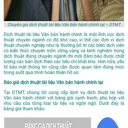
Chuyên gia dịch thuật tài liệu Văn bản hành chính tại – DTMT
Dịch thuật tài liệu Văn bản hành chính là một lĩnh vực dịch
thuật chuyên ngành có độ khó cao, vì thế các đơn vị dịch
thuật chuyên nghiệp như là thường bố trí các biên dịch viên
có kiến thức chuyên môn vững vàng và kinh nghiệm trong
dịch thuật đúng chuyên ngành thì mới đảm bảo được chất
lượng các bản dịch theo các tiêu chí khắt khe. Hơn nữa, yếu
tố bảo mật thông tin cũng cần được quan tâm đúng mức
trong suốt quá trình hoàn thiện hồ sơ.
Báo giá dịch thuật tài liệu Văn bản hành chính tại
Tại DTMT, chúng tôi cung cấp dịch vụ dịch thuật tài liệu
Văn bản hành chính với bảng giá cạnh tranh, phù hợp với
nhu cầu của từng loại tài liệu và ngôn ngữ. Dưới đây là
bảng giá tham khảo: