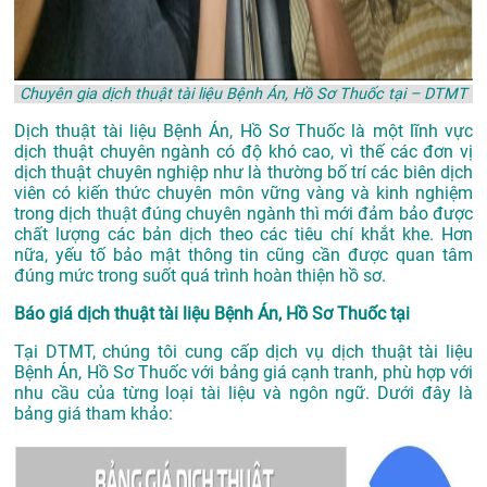
Chuyên gia dịch thuật tài liệu Bệnh Án, Hồ Sơ Thuốc tại – DTMT
Dịch thuật tài liệu Bệnh Án, Hồ Sơ Thuốc là một lĩnh vực
dịch thuật chuyên ngành có độ khó cao, vì thế các đơn vị
dịch thuật chuyên nghiệp như là thường bố trí các biên dịch
viên có kiến thức chuyên môn vững vàng và kinh nghiệm
trong dịch thuật đúng chuyên ngành thì mới đảm bảo được
chất lượng các bản dịch theo các tiêu chí khắt khe. Hơn
nữa, yếu tố bảo mật thông tin cũng cần được quan tâm
đúng mức trong suốt quá trình hoàn thiện hồ sơ.
Báo giá dịch thuật tài liệu Bệnh Án, Hồ Sơ Thuốc tại
Tại DTMT, chúng tôi cung cấp dịch vụ dịch thuật tài liệu
Bệnh Án, Hồ Sơ Thuốc với bảng giá cạnh tranh, phù hợp với
nhu cầu của từng loại tài liệu và ngôn ngữ. Dưới đây là
bảng giá tham khảo: