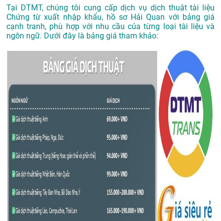
Tại DTMT, chúng tôi cung cấp dịch vụ dịch thuật tài liệu
Chứng từ xuất nhập khẩu, hồ sơ Hải Quan với bảng giá
cạnh tranh, phù hợp với nhu cầu của từng loại tài liệu và
ngôn ngữ. Dưới đây là bảng giá tham khảo: