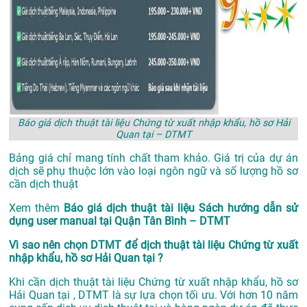
Báo giá dịch thuật tài liệu Chứng từ xuất nhập khẩu, hồ sơ Hải
Quan tại – DTMT
Bảng giá chỉ mang tính chất tham khảo. Giá trị của dự án
dịch sẽ phụ thuộc lớn vào loại ngôn ngữ và số lượng hồ sơ
cần dịch thuật
Xem thêm
Báo giá dịch thuật tài liệu Sách hướng dẫn sử
dụng user manual tại Quận Tân Bình – DTMT
Vì sao nên chọn DTMT để dịch thuật tài liệu Chứng từ xuất
nhập khẩu, hồ sơ Hải Quan tại ?
Khi cần dịch thuật tài liệu Chứng từ xuất nhập khẩu, hồ sơ
Hải Quan tại , DTMT là sự lựa chọn tối ưu. Với hơn 10 năm