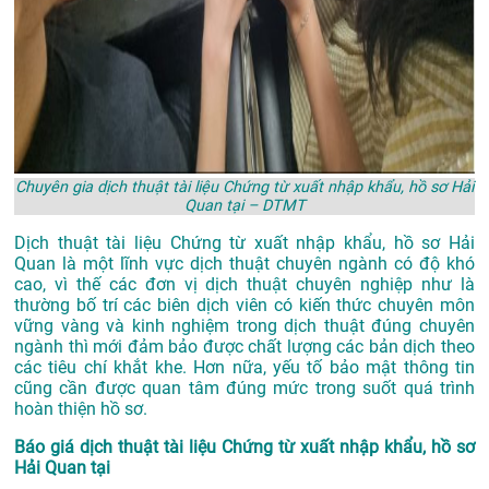
Chuyên gia dịch thuật tài liệu Chứng từ xuất nhập khẩu, hồ sơ Hải
Quan tại – DTMT
Dịch thuật tài liệu Chứng từ xuất nhập khẩu, hồ sơ Hải
Quan là một lĩnh vực dịch thuật chuyên ngành có độ khó
cao, vì thế các đơn vị dịch thuật chuyên nghiệp như là
thường bố trí các biên dịch viên có kiến thức chuyên môn
vững vàng và kinh nghiệm trong dịch thuật đúng chuyên
ngành thì mới đảm bảo được chất lượng các bản dịch theo
các tiêu chí khắt khe. Hơn nữa, yếu tố bảo mật thông tin
cũng cần được quan tâm đúng mức trong suốt quá trình
hoàn thiện hồ sơ.
Báo giá dịch thuật tài liệu Chứng từ xuất nhập khẩu, hồ sơ
Hải Quan tại