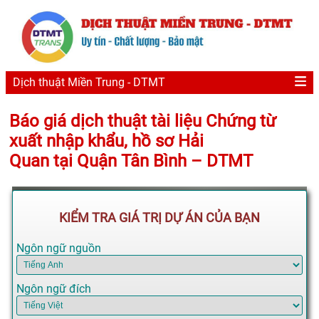
Dịch thuật Miền Trung - DTMT
Báo giá dịch thuật tài liệu Chứng từ
xuất nhập khẩu, hồ sơ Hải
Quan tại Quận Tân Bình – DTMT
KIỂM TRA GIÁ TRỊ DỰ ÁN CỦA BẠN
Ngôn ngữ nguồn
Ngôn ngữ đích