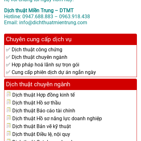
Dịch thuật Miền Trung – DTMT
Hotline: 0947.688.883 – 0963.918.438
Email: info@dichthuatmientrung.com
Chuyên cung cấp dịch vụ
✅ Dịch thuật công chứng
✅ Dịch thuật chuyên ngành
✅ Hợp pháp hoá lãnh sự trọn gói
✅ Cung cấp phiên dịch dự án ngắn ngày
Dịch thuật chuyên ngành
Dịch thuật Hợp đồng kinh tế
Dịch thuật Hồ sơ thầu
Dịch thuật Báo cáo tài chính
Dịch thuật Hồ sơ năng lực doanh nghiệp
Dịch thuật Bản vẽ kỹ thuật
Dịch thuật Điều lệ, nội quy