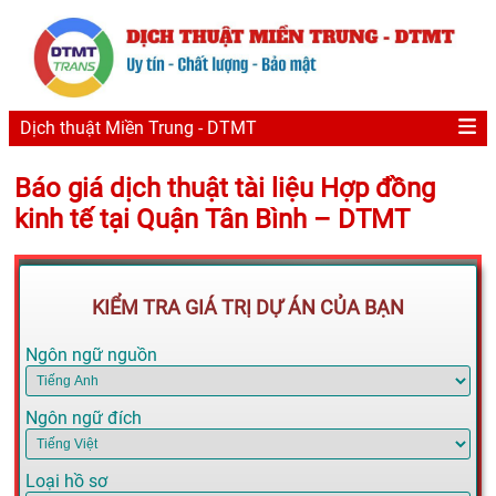
Dịch thuật Miền Trung - DTMT
Báo giá dịch thuật tài liệu Hợp đồng
kinh tế tại Quận Tân Bình – DTMT
KIỂM TRA GIÁ TRỊ DỰ ÁN CỦA BẠN
Ngôn ngữ nguồn
Ngôn ngữ đích
Loại hồ sơ