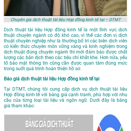
Chuyên gia dịch thuật tài liệu Hợp đồng kinh tế tại – DTMT
Dịch thuật tài liệu Hợp đồng kinh tế là một lĩnh vực dịch
thuật chuyên ngành có độ khó cao, vì thế các đơn vị dịch
thuật chuyên nghiệp như là thường bố trí các biên dịch viên
có kiến thức chuyên môn vững vàng và kinh nghiệm trong
dịch thuật đúng chuyên ngành thì mới đảm bảo được chất
lượng các bản dịch theo các tiêu chí khắt khe. Hơn nữa, yếu
tố bảo mật thông tin cũng cần được quan tâm đúng mức
trong suốt quá trình hoàn thiện hồ sơ.
Báo giá dịch thuật tài liệu Hợp đồng kinh tế tại
Tại DTMT, chúng tôi cung cấp dịch vụ dịch thuật tài liệu
Hợp đồng kinh tế với bảng giá cạnh tranh, phù hợp với nhu
cầu của từng loại tài liệu và ngôn ngữ. Dưới đây là bảng
giá tham khảo: