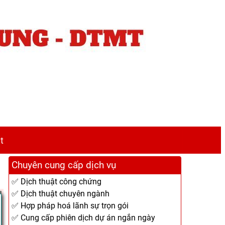
t
Chuyên cung cấp dịch vụ
✅ Dịch thuật công chứng
✅ Dịch thuật chuyên ngành
✅ Hợp pháp hoá lãnh sự trọn gói
✅ Cung cấp phiên dịch dự án ngắn ngày