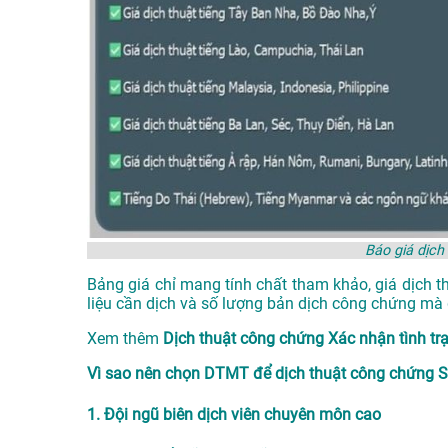
Báo giá dịch
Bảng giá chỉ mang tính chất tham khảo, giá dịch t
liệu cần dịch và số lượng bản dịch công chứng mà 
Xem thêm
Dịch thuật công chứng Xác nhận tình t
Vì sao nên chọn DTMT để dịch thuật công chứng Sổ
1. Đội ngũ biên dịch viên chuyên môn cao