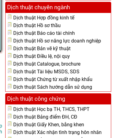
Dịch thuật chuyên ngành
Dịch thuật Hợp đồng kinh tế
Dịch thuật Hồ sơ thầu
Dịch thuật Báo cáo tài chính
Dịch thuật Hồ sơ năng lực doanh nghiệp
Dịch thuật Bản vẽ kỹ thuật
Dịch thuật Điều lệ, nội quy
Dịch thuật Catalogue, brochure
Dịch thuật Tài liệu MSDS, SDS
Dịch thuật Chứng từ xuất nhập khẩu
Dịch thuật Sách hướng dẫn sử dụng
Dịch thuật công chứng
Dịch thuật Học bạ TH, THCS, THPT
Dịch thuật Bảng điểm ĐH, CĐ
Dịch thuật Giấy Khen, bằng khen
p
h
Dịch thuật Xác nhận tình trạng hôn nhân