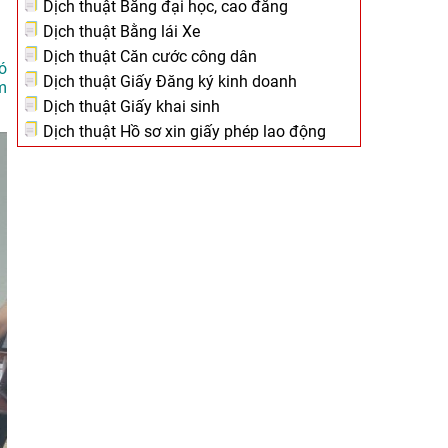
Dịch thuật Bằng đại học, cao đẳng
Dịch thuật Bằng lái Xe
Dịch thuật Căn cước công dân
ó
Dịch thuật Giấy Đăng ký kinh doanh
m
Dịch thuật Giấy khai sinh
Dịch thuật Hồ sơ xin giấy phép lao động