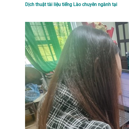
Dịch thuật tài liệu tiếng Lào chuyên ngành tại