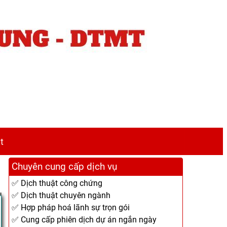
t
Chuyên cung cấp dịch vụ
✅ Dịch thuật công chứng
✅ Dịch thuật chuyên ngành
✅ Hợp pháp hoá lãnh sự trọn gói
✅ Cung cấp phiên dịch dự án ngắn ngày