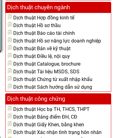
Dịch thuật chuyên ngành
Dịch thuật Hợp đồng kinh tế
Dịch thuật Hồ sơ thầu
Dịch thuật Báo cáo tài chính
Dịch thuật Hồ sơ năng lực doanh nghiệp
Dịch thuật Bản vẽ kỹ thuật
Dịch thuật Điều lệ, nội quy
Dịch thuật Catalogue, brochure
Dịch thuật Tài liệu MSDS, SDS
Dịch thuật Chứng từ xuất nhập khẩu
Dịch thuật Sách hướng dẫn sử dụng
Dịch thuật công chứng
Dịch thuật Học bạ TH, THCS, THPT
Dịch thuật Bảng điểm ĐH, CĐ
Dịch thuật Giấy Khen, bằng khen
Dịch thuật Xác nhận tình trạng hôn nhân
.