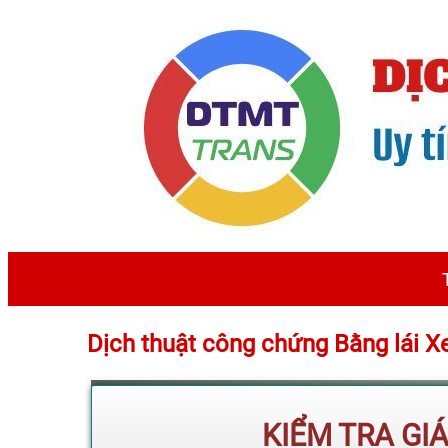
Dịch thuật công chứng Bằng lái 
KIỂM TRA GI