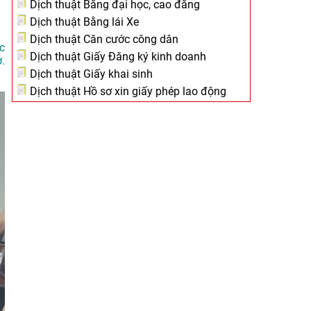
Dịch thuật Bằng đại học, cao đẳng
Dịch thuật Bằng lái Xe
Dịch thuật Căn cước công dân
c
Dịch thuật Giấy Đăng ký kinh doanh
.
Dịch thuật Giấy khai sinh
Dịch thuật Hồ sơ xin giấy phép lao động