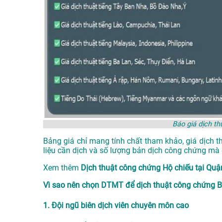
Báo giá dịch th
Bảng giá chỉ mang tính chất tham khảo, giá dịch t
liệu cần dịch và số lượng bản dịch công chứng mà 
Xem thêm
Dịch thuật công chứng Hộ chiếu tại Q
Vì sao nên chọn DTMT để dịch thuật công chứng Bằ
1. Đội ngũ biên dịch viên chuyên môn cao