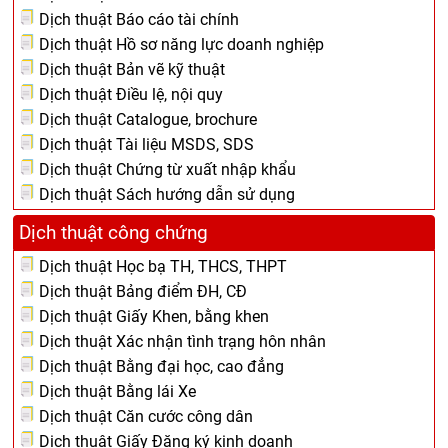
Dịch thuật Báo cáo tài chính
Dịch thuật Hồ sơ năng lực doanh nghiệp
Dịch thuật Bản vẽ kỹ thuật
Dịch thuật Điều lệ, nội quy
Dịch thuật Catalogue, brochure
Dịch thuật Tài liệu MSDS, SDS
Dịch thuật Chứng từ xuất nhập khẩu
Dịch thuật Sách hướng dẫn sử dụng
Dịch thuật công chứng
Dịch thuật Học bạ TH, THCS, THPT
Dịch thuật Bảng điểm ĐH, CĐ
Dịch thuật Giấy Khen, bằng khen
Dịch thuật Xác nhận tình trạng hôn nhân
Dịch thuật Bằng đại học, cao đẳng
Dịch thuật Bằng lái Xe
Dịch thuật Căn cước công dân
Dịch thuật Giấy Đăng ký kinh doanh