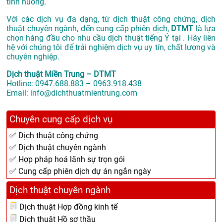
tình huống.
Với các dịch vụ đa dạng, từ dịch thuật công chứng, dịch
thuật chuyên ngành, đến cung cấp phiên dịch,
DTMT
là lựa
chọn hàng đầu cho nhu cầu dịch thuật tiếng Ý tại . Hãy liên
hệ với chúng tôi để trải nghiệm dịch vụ uy tín, chất lượng và
chuyên nghiệp.
Dịch thuật Miền Trung – DTMT
Hotline: 0947.688.883 – 0963.918.438
Email: info@dichthuatmientrung.com
Chuyên cung cấp dịch vụ
✅ Dịch thuật công chứng
✅ Dịch thuật chuyên ngành
✅ Hợp pháp hoá lãnh sự trọn gói
✅ Cung cấp phiên dịch dự án ngắn ngày
Dịch thuật chuyên ngành
Dịch thuật Hợp đồng kinh tế
Dịch thuật Hồ sơ thầu