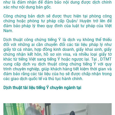
như là đảm nhận để đảm bảo nội dung được dịch chính
xác như nội dung bản gốc.
Công chứng bản dịch sẽ được thực hiện tại phòng công
chứng hoặc phòng tư pháp cấp Quận/ Huyện trở lên để
đảm bảo pháp lý theo quy đinh của luật tư pháp của Việt
Nam.
Dịch thuật công chứng tiếng Ý là dịch vụ không thể thiếu
đối với những ai cần chuyển đổi các tài liệu pháp lý như
giấy tờ cá nhân, hợp đồng kinh doanh, giấy khai sinh, giấy
chứng nhận kết hôn, hồ sơ xin visa, và nhiều loại giấy tờ
khác từ tiếng Việt sang tiếng Ý hoặc ngược lại. Tại , DTMT
cung cấp dịch vụ dịch thuật công chứng tiếng Ý với quy
trình chuyên nghiệp, giúp khách hàng tiết kiệm thời gian và
đảm bảo rằng các tài liệu của họ sẽ được chấp nhận trong
các giao dịch quốc tế và thủ tục hành chính.
Dịch thuật tài liệu tiếng Ý chuyên ngành tại