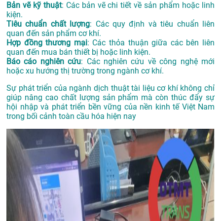
Bản vẽ kỹ thuật
: Các bản vẽ chi tiết về sản phẩm hoặc linh
kiện.
Tiêu chuẩn chất lượng
: Các quy định và tiêu chuẩn liên
quan đến sản phẩm cơ khí.
Hợp đồng thương mại
: Các thỏa thuận giữa các bên liên
quan đến mua bán thiết bị hoặc linh kiện.
Báo cáo nghiên cứu
: Các nghiên cứu về công nghệ mới
hoặc xu hướng thị trường trong ngành cơ khí.
Sự phát triển của ngành dịch thuật tài liệu cơ khí không chỉ
giúp nâng cao chất lượng sản phẩm mà còn thúc đẩy sự
hội nhập và phát triển bền vững của nền kinh tế Việt Nam
trong bối cảnh toàn cầu hóa hiện nay