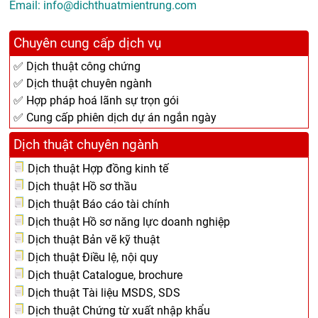
Email: info@dichthuatmientrung.com
Chuyên cung cấp dịch vụ
✅ Dịch thuật công chứng
✅ Dịch thuật chuyên ngành
✅ Hợp pháp hoá lãnh sự trọn gói
✅ Cung cấp phiên dịch dự án ngắn ngày
Dịch thuật chuyên ngành
Dịch thuật Hợp đồng kinh tế
Dịch thuật Hồ sơ thầu
Dịch thuật Báo cáo tài chính
Dịch thuật Hồ sơ năng lực doanh nghiệp
Dịch thuật Bản vẽ kỹ thuật
Dịch thuật Điều lệ, nội quy
Dịch thuật Catalogue, brochure
Dịch thuật Tài liệu MSDS, SDS
Dịch thuật Chứng từ xuất nhập khẩu