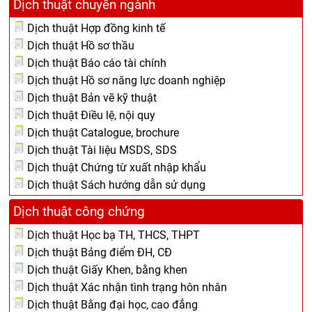
Dịch thuật chuyên ngành
Dịch thuật Hợp đồng kinh tế
Dịch thuật Hồ sơ thầu
Dịch thuật Báo cáo tài chính
Dịch thuật Hồ sơ năng lực doanh nghiệp
Dịch thuật Bản vẽ kỹ thuật
Dịch thuật Điều lệ, nội quy
Dịch thuật Catalogue, brochure
Dịch thuật Tài liệu MSDS, SDS
Dịch thuật Chứng từ xuất nhập khẩu
Dịch thuật Sách hướng dẫn sử dụng
Dịch thuật công chứng
Dịch thuật Học bạ TH, THCS, THPT
Dịch thuật Bảng điểm ĐH, CĐ
Dịch thuật Giấy Khen, bằng khen
Dịch thuật Xác nhận tình trạng hôn nhân
Dịch thuật Bằng đại học, cao đẳng