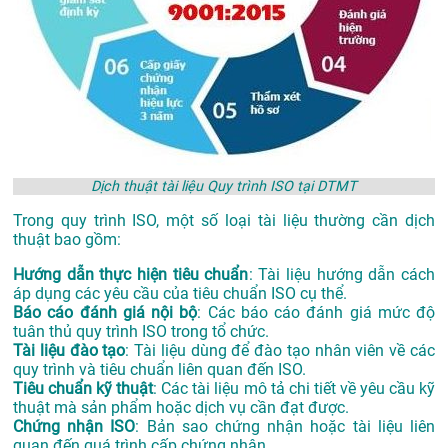
Dịch thuật tài liệu Quy trình ISO tại DTMT
Trong quy trình ISO, một số loại tài liệu thường cần dịch
thuật bao gồm:
Hướng dẫn thực hiện tiêu chuẩn
: Tài liệu hướng dẫn cách
áp dụng các yêu cầu của tiêu chuẩn ISO cụ thể.
Báo cáo đánh giá nội bộ
: Các báo cáo đánh giá mức độ
tuân thủ quy trình ISO trong tổ chức.
Tài liệu đào tạo
: Tài liệu dùng để đào tạo nhân viên về các
quy trình và tiêu chuẩn liên quan đến ISO.
Tiêu chuẩn kỹ thuật
: Các tài liệu mô tả chi tiết về yêu cầu kỹ
thuật mà sản phẩm hoặc dịch vụ cần đạt được.
Chứng nhận ISO
: Bản sao chứng nhận hoặc tài liệu liên
quan đến quá trình cấp chứng nhận.