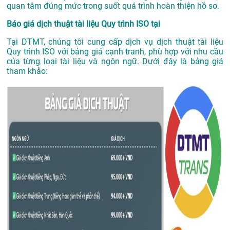
quan tâm đúng mức trong suốt quá trình hoàn thiện hồ sơ.
Báo giá dịch thuật tài liệu Quy trình ISO tại
Tại DTMT, chúng tôi cung cấp dịch vụ dịch thuật tài liệu
Quy trình ISO với bảng giá cạnh tranh, phù hợp với nhu cầu
của từng loại tài liệu và ngôn ngữ. Dưới đây là bảng giá
tham khảo: