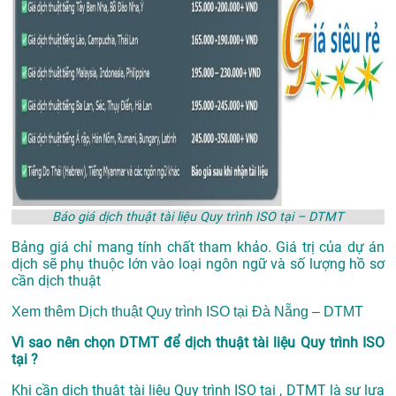
Báo giá dịch thuật tài liệu Quy trình ISO tại – DTMT
Bảng giá chỉ mang tính chất tham khảo. Giá trị của dự án
dịch sẽ phụ thuộc lớn vào loại ngôn ngữ và số lượng hồ sơ
cần dịch thuật
Xem thêm
Dịch thuật Quy trình ISO tại Đà Nẵng – DTMT
Vì sao nên chọn DTMT để dịch thuật tài liệu Quy trình ISO
tại ?
Khi cần dịch thuật tài liệu Quy trình ISO tại , DTMT là sự lựa