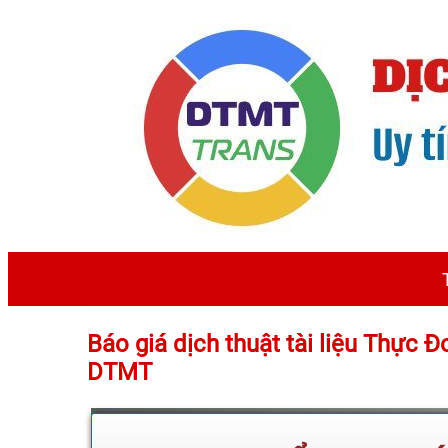
Báo giá dịch thuật tài liệu Thực 
DTMT