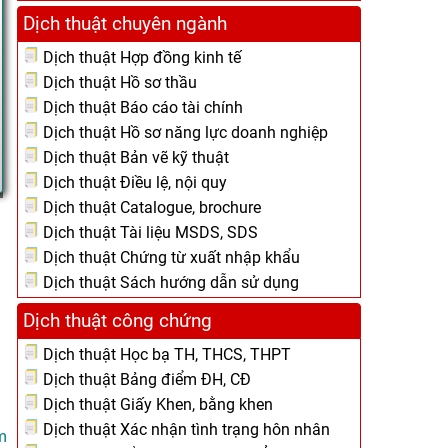
Dịch thuật chuyên ngành
Dịch thuật Hợp đồng kinh tế
Dịch thuật Hồ sơ thầu
Dịch thuật Báo cáo tài chính
Dịch thuật Hồ sơ năng lực doanh nghiệp
Dịch thuật Bản vẽ kỹ thuật
Dịch thuật Điều lệ, nội quy
Dịch thuật Catalogue, brochure
Dịch thuật Tài liệu MSDS, SDS
Dịch thuật Chứng từ xuất nhập khẩu
Dịch thuật Sách hướng dẫn sử dụng
Dịch thuật công chứng
Dịch thuật Học bạ TH, THCS, THPT
Dịch thuật Bảng điểm ĐH, CĐ
Dịch thuật Giấy Khen, bằng khen
Dịch thuật Xác nhận tình trạng hôn nhân
m