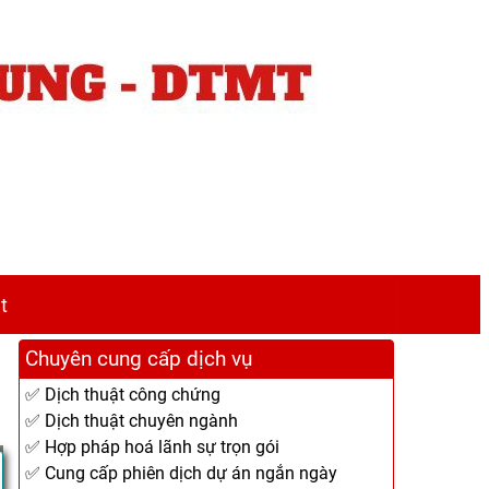
t
Chuyên cung cấp dịch vụ
✅ Dịch thuật công chứng
✅ Dịch thuật chuyên ngành
✅ Hợp pháp hoá lãnh sự trọn gói
✅ Cung cấp phiên dịch dự án ngắn ngày