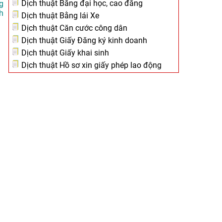
Dịch thuật Bằng đại học, cao đẳng
g
h
Dịch thuật Bằng lái Xe
Dịch thuật Căn cước công dân
Dịch thuật Giấy Đăng ký kinh doanh
Dịch thuật Giấy khai sinh
Dịch thuật Hồ sơ xin giấy phép lao động