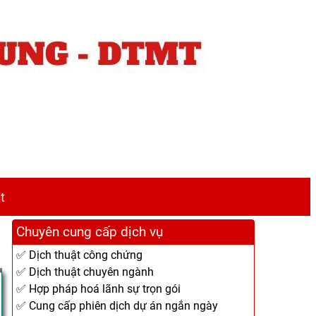
t
Chuyên cung cấp dịch vụ
✅ Dịch thuật công chứng
✅ Dịch thuật chuyên ngành
✅ Hợp pháp hoá lãnh sự trọn gói
✅ Cung cấp phiên dịch dự án ngắn ngày