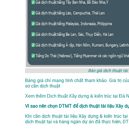
Báo giá dịch thuật tài
Bảng giá chỉ mang tính chất tham khảo. Giá trị củ
sơ cần dịch thuật
Xem thêm
Dịch thuật Xây dựng & kiến trúc tại Đ
Vì sao nên chọn DTMT để dịch thuật tài liệu Xây dựn
Khi cần dịch thuật tài liệu Xây dựng & kiến trúc t
dịch thuật tại
và hàng ngàn dự án đã thực hiện, D