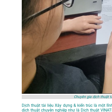
Chuyên gia dịch thuật t
Dịch thuật tài liệu Xây dựng & kiến trúc là một l
dịch thuật chuyên nghiệp như là
Dịch thuật VIN