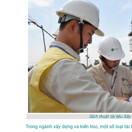
Dịch thuật tài liệu Xâ
Trong ngành xây dựng và kiến trúc, một số loại tài