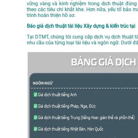
vững vàng và kinh nghiệm trong dịch thuật đúng
theo các tiêu chí khắt khe. Hơn nữa, yếu tố bảo
trình hoàn thiện hồ sơ.
Báo giá dịch thuật tài liệu Xây dựng & kiến trúc tại
Tại DTMT, chúng tôi cung cấp dịch vụ dịch thuật tà
nhu cầu của từng loại tài liệu và ngôn ngữ. Dưới đ