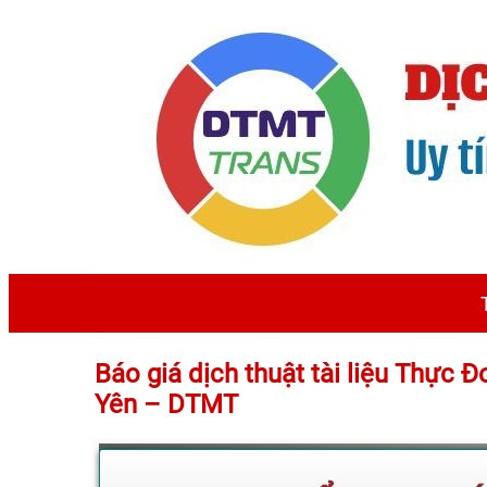
Báo giá dịch thuật tài liệu Thực 
Yên – DTMT