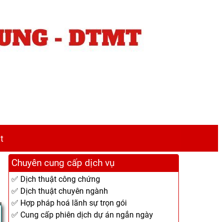
t
Chuyên cung cấp dịch vụ
✅ Dịch thuật công chứng
✅ Dịch thuật chuyên ngành
✅ Hợp pháp hoá lãnh sự trọn gói
✅ Cung cấp phiên dịch dự án ngắn ngày