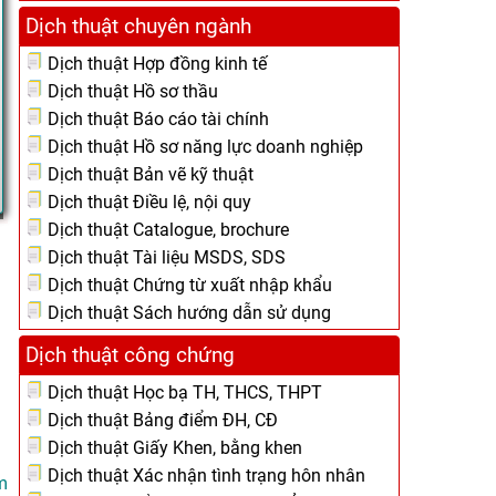
Dịch thuật chuyên ngành
Dịch thuật Hợp đồng kinh tế
Dịch thuật Hồ sơ thầu
Dịch thuật Báo cáo tài chính
Dịch thuật Hồ sơ năng lực doanh nghiệp
Dịch thuật Bản vẽ kỹ thuật
Dịch thuật Điều lệ, nội quy
Dịch thuật Catalogue, brochure
Dịch thuật Tài liệu MSDS, SDS
Dịch thuật Chứng từ xuất nhập khẩu
Dịch thuật Sách hướng dẫn sử dụng
Dịch thuật công chứng
Dịch thuật Học bạ TH, THCS, THPT
Dịch thuật Bảng điểm ĐH, CĐ
Dịch thuật Giấy Khen, bằng khen
Dịch thuật Xác nhận tình trạng hôn nhân
m