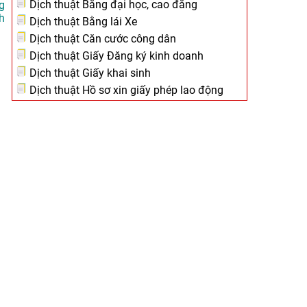
Dịch thuật Bằng đại học, cao đẳng
g
h
Dịch thuật Bằng lái Xe
Dịch thuật Căn cước công dân
Dịch thuật Giấy Đăng ký kinh doanh
Dịch thuật Giấy khai sinh
Dịch thuật Hồ sơ xin giấy phép lao động