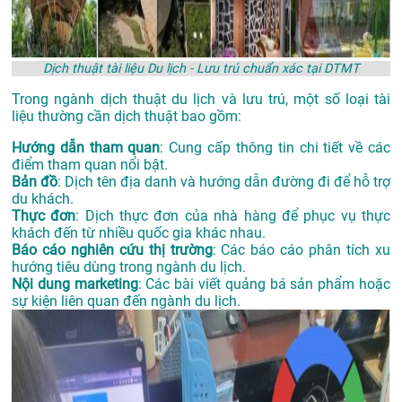
Dịch thuật tài liệu Du lịch - Lưu trú chuẩn xác tại DTMT
Trong ngành dịch thuật du lịch và lưu trú, một số loại tài
liệu thường cần dịch thuật bao gồm:
Hướng dẫn tham quan
: Cung cấp thông tin chi tiết về các
điểm tham quan nổi bật.
Bản đồ
: Dịch tên địa danh và hướng dẫn đường đi để hỗ trợ
du khách.
Thực đơn
: Dịch thực đơn của nhà hàng để phục vụ thực
khách đến từ nhiều quốc gia khác nhau.
Báo cáo nghiên cứu thị trường
: Các báo cáo phân tích xu
hướng tiêu dùng trong ngành du lịch.
Nội dung marketing
: Các bài viết quảng bá sản phẩm hoặc
sự kiện liên quan đến ngành du lịch.