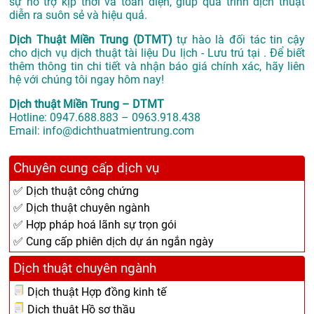
sự hỗ trợ kịp thời và toàn diện, giúp quá trình dịch thuật
diễn ra suôn sẻ và hiệu quả.
Dịch Thuật Miền Trung (DTMT)
tự hào là đối tác tin cậy
cho dịch vụ dịch thuật tài liệu Du lịch - Lưu trú tại . Để biết
thêm thông tin chi tiết và nhận báo giá chính xác, hãy liên
hệ với chúng tôi ngay hôm nay!
Dịch thuật Miền Trung – DTMT
Hotline: 0947.688.883 – 0963.918.438
Email: info@dichthuatmientrung.com
Chuyên cung cấp dịch vụ
✅ Dịch thuật công chứng
✅ Dịch thuật chuyên ngành
✅ Hợp pháp hoá lãnh sự trọn gói
✅ Cung cấp phiên dịch dự án ngắn ngày
Dịch thuật chuyên ngành
Dịch thuật Hợp đồng kinh tế
Dịch thuật Hồ sơ thầu