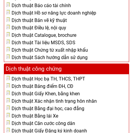
Dịch thuật Báo cáo tài chính
Dịch thuật Hồ sơ năng lực doanh nghiệp
Dịch thuật Bản vẽ kỹ thuật
Dịch thuật Điều lệ, nội quy
Dịch thuật Catalogue, brochure
Dịch thuật Tài liệu MSDS, SDS
Dịch thuật Chứng từ xuất nhập khẩu
Dịch thuật Sách hướng dẫn sử dụng
Dịch thuật công chứng
Dịch thuật Học bạ TH, THCS, THPT
Dịch thuật Bảng điểm ĐH, CĐ
Dịch thuật Giấy Khen, bằng khen
Dịch thuật Xác nhận tình trạng hôn nhân
Dịch thuật Bằng đại học, cao đẳng
Dịch thuật Bằng lái Xe
Dịch thuật Căn cước công dân
Dịch thuật Giấy Đăng ký kinh doanh