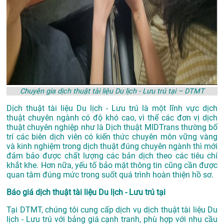
Chuyên gia dịch thuật tài liệu Du lịch - Lưu trú tại – DTMT
Dịch thuật tài liệu Du lịch - Lưu trú là một lĩnh vực dịch
thuật chuyên ngành có độ khó cao, vì thế các đơn vị dịch
thuật chuyên nghiệp như là
Dịch thuật MIDTrans
thường bố
trí các biên dịch viên có kiến thức chuyên môn vững vàng
và kinh nghiệm trong dịch thuật đúng chuyên ngành thì mới
đảm bảo được chất lượng các bản dịch theo các tiêu chí
khắt khe. Hơn nữa, yếu tố bảo mật thông tin cũng cần được
quan tâm đúng mức trong suốt quá trình hoàn thiện hồ sơ.
Báo giá dịch thuật tài liệu Du lịch - Lưu trú tại
Tại DTMT, chúng tôi cung cấp dịch vụ dịch thuật tài liệu Du
lịch - Lưu trú với bảng giá cạnh tranh, phù hợp với nhu cầu