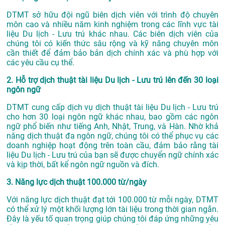
DTMT sở hữu đội ngũ biên dịch viên với trình độ chuyên
môn cao và nhiều năm kinh nghiệm trong các lĩnh vực tài
liệu Du lịch - Lưu trú khác nhau. Các biên dịch viên của
chúng tôi có kiến thức sâu rộng và kỹ năng chuyên môn
cần thiết để đảm bảo bản dịch chính xác và phù hợp với
các yêu cầu cụ thể.
2. Hỗ trợ dịch thuật tài liệu Du lịch - Lưu trú lên đến 30 loại
ngôn ngữ
DTMT cung cấp dịch vụ dịch thuật tài liệu Du lịch - Lưu trú
cho hơn 30 loại ngôn ngữ khác nhau, bao gồm các ngôn
ngữ phổ biến như tiếng Anh, Nhật, Trung, và Hàn. Nhờ khả
năng dịch thuật đa ngôn ngữ, chúng tôi có thể phục vụ các
doanh nghiệp hoạt động trên toàn cầu, đảm bảo rằng tài
liệu Du lịch - Lưu trú của bạn sẽ được chuyển ngữ chính xác
và kịp thời, bất kể ngôn ngữ nguồn và đích.
3. Năng lực dịch thuật 100.000 từ/ngày
Với năng lực dịch thuật đạt tới 100.000 từ mỗi ngày, DTMT
có thể xử lý một khối lượng lớn tài liệu trong thời gian ngắn.
Đây là yếu tố quan trọng giúp chúng tôi đáp ứng những yêu