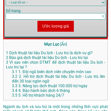
Số trang
Ước lượng giá
Mục Lục
[
Ẩn
]
1
Dịch thuật tài liệu Du lịch - Lưu trú là dịch vụ gì?
2
Báo giá dịch thuật tài liệu Du lịch - Lưu trú tại
3
Vì sao nên chọn DTMT để dịch thuật tài liệu Du lịch -
Lưu trú tại ?
3.1
1. Đội ngũ biên dịch viên chuyên môn cao
3.2
2. Hỗ trợ dịch thuật tài liệu Du lịch - Lưu trú lên
đến 30 loại ngôn ngữ
3.3
3. Năng lực dịch thuật 100.000 từ/ngày
3.4
4. Bảo hành bản dịch 6 tháng
3.5
5. Hỗ trợ khách hàng 24/7
Ngành du lịch và lưu trú là một trong những lĩnh vực phát