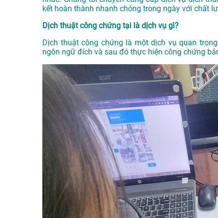
kết hoàn thành nhanh chóng trong ngày với chất l
Dịch thuật công chứng tại là dịch vụ gì?
Dịch thuật công chứng là một dịch vụ quan trọng 
ngôn ngữ đích và sau đó thực hiện công chứng bản