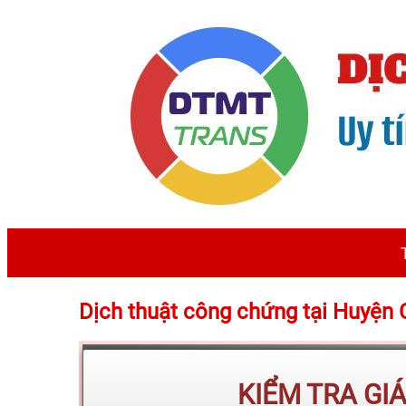
Dịch thuật công chứng tại Huyện
KIỂM TRA GI