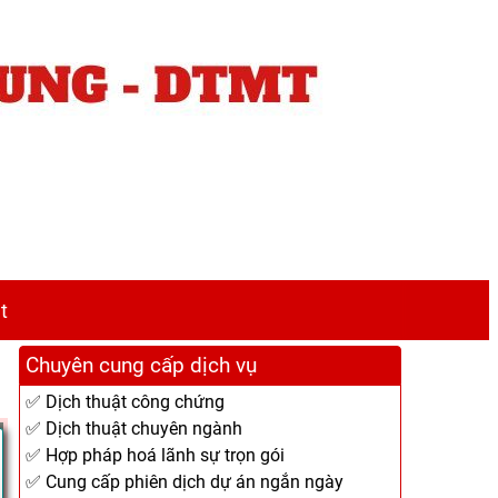
t
Chuyên cung cấp dịch vụ
✅ Dịch thuật công chứng
✅ Dịch thuật chuyên ngành
✅ Hợp pháp hoá lãnh sự trọn gói
✅ Cung cấp phiên dịch dự án ngắn ngày