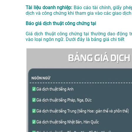
Tài liệu doanh nghiệp:
Báo cáo tài chính, giấy phé
dịch và công chứng khi tham gia vào các giao dịch
Báo giá dịch thuật công chứng tại
Giá dịch thuật công chứng tại thường dao động 
vào loại ngôn ngữ. Dưới đây là bảng giá chi tiết