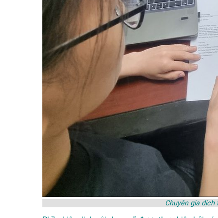
Chuyên gia dịch