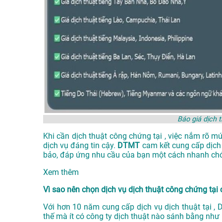
Báo giá dịch 
Khi cần dịch thuật công chứng tại , việc nắm rõ m
dịch vụ đáng tin cậy.
DTMT
cam kết cung cấp dịch
bảo, đáp ứng nhu cầu của bạn một cách nhanh chó
Xem thêm
Vì sao nên chọn dịch vụ dịch thuật công chứng tạ
Với hơn 10 năm cung cấp dịch vụ
dịch thuật tại
, 
thế mà ít có công ty dịch thuật nào sánh bằng như