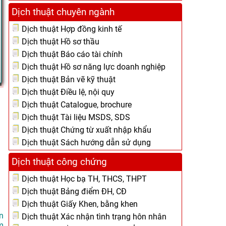
Dịch thuật chuyên ngành
Dịch thuật Hợp đồng kinh tế
Dịch thuật Hồ sơ thầu
Dịch thuật Báo cáo tài chính
Dịch thuật Hồ sơ năng lực doanh nghiệp
Dịch thuật Bản vẽ kỹ thuật
Dịch thuật Điều lệ, nội quy
Dịch thuật Catalogue, brochure
Dịch thuật Tài liệu MSDS, SDS
Dịch thuật Chứng từ xuất nhập khẩu
Dịch thuật Sách hướng dẫn sử dụng
Dịch thuật công chứng
Dịch thuật Học bạ TH, THCS, THPT
Dịch thuật Bảng điểm ĐH, CĐ
Dịch thuật Giấy Khen, bằng khen
n
Dịch thuật Xác nhận tình trạng hôn nhân
m