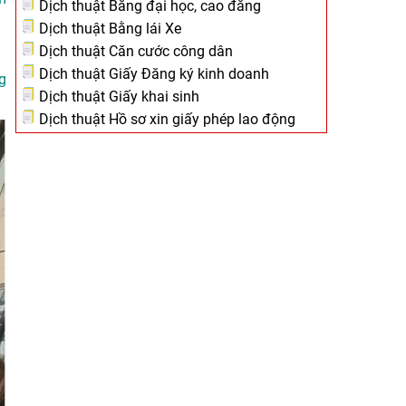
Dịch thuật Bằng đại học, cao đẳng
Dịch thuật Bằng lái Xe
Dịch thuật Căn cước công dân
Dịch thuật Giấy Đăng ký kinh doanh
g
Dịch thuật Giấy khai sinh
Dịch thuật Hồ sơ xin giấy phép lao động