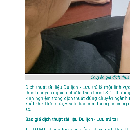
Chuyên gia dịch thuật
Dịch thuật tài liệu Du lịch - Lưu trú là một lĩnh 
thuật chuyên nghiệp như là
Dịch thuật SGT
thường
kinh nghiệm trong dịch thuật đúng chuyên ngành t
khắt khe. Hơn nữa, yếu tố bảo mật thông tin cũng
sơ.
Báo giá dịch thuật tài liệu Du lịch - Lưu trú tại
Tại DTMT, chúng tôi cung cấp dịch vụ dịch thuật tà