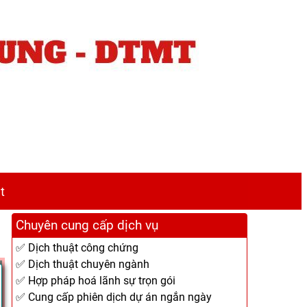
t
Chuyên cung cấp dịch vụ
✅ Dịch thuật công chứng
✅ Dịch thuật chuyên ngành
✅ Hợp pháp hoá lãnh sự trọn gói
✅ Cung cấp phiên dịch dự án ngắn ngày