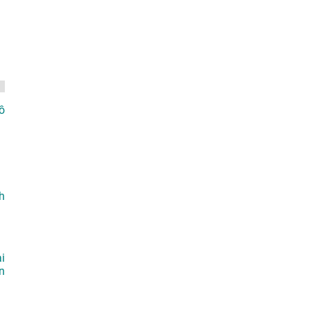
ồ
h
i
n