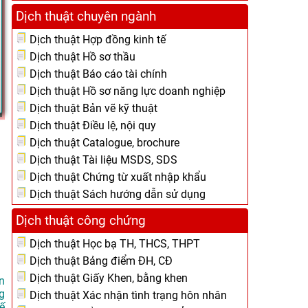
Dịch thuật chuyên ngành
Dịch thuật Hợp đồng kinh tế
Dịch thuật Hồ sơ thầu
Dịch thuật Báo cáo tài chính
Dịch thuật Hồ sơ năng lực doanh nghiệp
Dịch thuật Bản vẽ kỹ thuật
Dịch thuật Điều lệ, nội quy
Dịch thuật Catalogue, brochure
Dịch thuật Tài liệu MSDS, SDS
Dịch thuật Chứng từ xuất nhập khẩu
Dịch thuật Sách hướng dẫn sử dụng
Dịch thuật công chứng
Dịch thuật Học bạ TH, THCS, THPT
Dịch thuật Bảng điểm ĐH, CĐ
Dịch thuật Giấy Khen, bằng khen
n
g
Dịch thuật Xác nhận tình trạng hôn nhân
ế