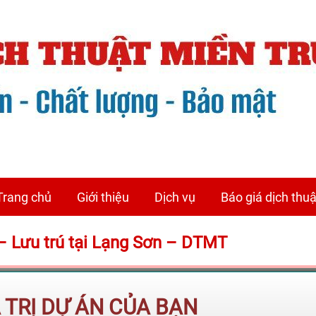
Trang chủ
Giới thiệu
Dịch vụ
Báo giá dịch thuậ
h – Lưu trú tại Lạng Sơn – DTMT
Á TRỊ DỰ ÁN CỦA BẠN