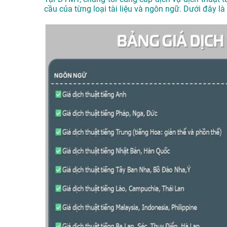
cầu của từng loại tài liệu và ngôn ngữ. Dưới đây l