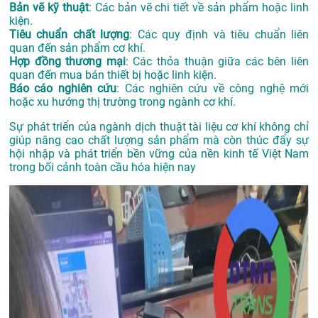
Bản vẽ kỹ thuật
: Các bản vẽ chi tiết về sản phẩm hoặc linh
kiện.
Tiêu chuẩn chất lượng
: Các quy định và tiêu chuẩn liên
quan đến sản phẩm cơ khí.
Hợp đồng thương mại
: Các thỏa thuận giữa các bên liên
quan đến mua bán thiết bị hoặc linh kiện.
Báo cáo nghiên cứu
: Các nghiên cứu về công nghệ mới
hoặc xu hướng thị trường trong ngành cơ khí.
Sự phát triển của ngành dịch thuật tài liệu cơ khí không chỉ
giúp nâng cao chất lượng sản phẩm mà còn thúc đẩy sự
hội nhập và phát triển bền vững của nền kinh tế Việt Nam
trong bối cảnh toàn cầu hóa hiện nay