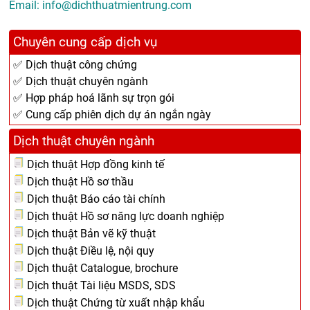
Email: info@dichthuatmientrung.com
Chuyên cung cấp dịch vụ
✅ Dịch thuật công chứng
✅ Dịch thuật chuyên ngành
✅ Hợp pháp hoá lãnh sự trọn gói
✅ Cung cấp phiên dịch dự án ngắn ngày
Dịch thuật chuyên ngành
Dịch thuật Hợp đồng kinh tế
Dịch thuật Hồ sơ thầu
Dịch thuật Báo cáo tài chính
Dịch thuật Hồ sơ năng lực doanh nghiệp
Dịch thuật Bản vẽ kỹ thuật
Dịch thuật Điều lệ, nội quy
Dịch thuật Catalogue, brochure
Dịch thuật Tài liệu MSDS, SDS
Dịch thuật Chứng từ xuất nhập khẩu