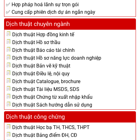
✅ Hợp pháp hoá lãnh sự trọn gói
✅ Cung cấp phiên dịch dự án ngắn ngày
Dịch thuật chuyên ngành
Dịch thuật Hợp đồng kinh tế
Dịch thuật Hồ sơ thầu
Dịch thuật Báo cáo tài chính
Dịch thuật Hồ sơ năng lực doanh nghiệp
Dịch thuật Bản vẽ kỹ thuật
Dịch thuật Điều lệ, nội quy
Dịch thuật Catalogue, brochure
Dịch thuật Tài liệu MSDS, SDS
Dịch thuật Chứng từ xuất nhập khẩu
Dịch thuật Sách hướng dẫn sử dụng
Dịch thuật công chứng
Dịch thuật Học bạ TH, THCS, THPT
Dịch thuật Bảng điểm ĐH, CĐ