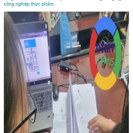
công nghiệp thực phẩm.