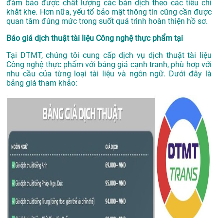
đảm bảo được chất lượng các bản dịch theo các tiêu chí
khắt khe. Hơn nữa, yếu tố bảo mật thông tin cũng cần được
quan tâm đúng mức trong suốt quá trình hoàn thiện hồ sơ.
Báo giá dịch thuật tài liệu Công nghệ thực phẩm tại
Tại DTMT, chúng tôi cung cấp dịch vụ dịch thuật tài liệu
Công nghệ thực phẩm với bảng giá cạnh tranh, phù hợp với
nhu cầu của từng loại tài liệu và ngôn ngữ. Dưới đây là
bảng giá tham khảo: