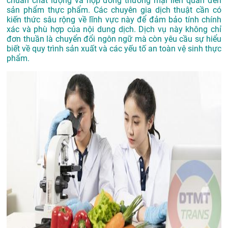
chuẩn chất lượng và hợp đồng thương mại liên quan đến
sản phẩm thực phẩm. Các chuyên gia dịch thuật cần có
kiến thức sâu rộng về lĩnh vực này để đảm bảo tính chính
xác và phù hợp của nội dung dịch. Dịch vụ này không chỉ
đơn thuần là chuyển đổi ngôn ngữ mà còn yêu cầu sự hiểu
biết về quy trình sản xuất và các yếu tố an toàn vệ sinh thực
phẩm.