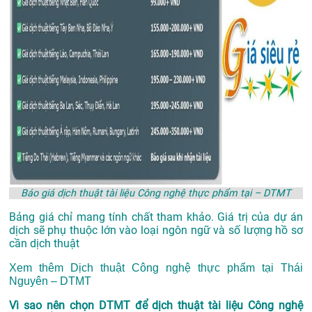
Báo giá dịch thuật tài liệu Công nghệ thực phẩm tại – DTMT
Bảng giá chỉ mang tính chất tham khảo. Giá trị của dự án
dịch sẽ phụ thuộc lớn vào loại ngôn ngữ và số lượng hồ sơ
cần dịch thuật
Xem thêm
Dịch thuật Công nghệ thực phẩm tại Thái
Nguyên – DTMT
Vì sao nên chọn DTMT để dịch thuật tài liệu Công nghệ