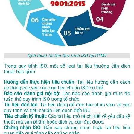
Dịch thuật tài liệu Quy trình ISO tại DTMT
Trong quy trình ISO, một số loại tài liệu thường cần dịch
thuật bao gồm:
Hướng dẫn thực hiện tiêu chuẩn
: Tài liệu hướng dẫn cách
áp dụng các yêu cầu của tiêu chuẩn ISO cụ thể.
Báo cáo đánh giá nội bộ
: Các báo cáo đánh giá mức độ
tuân thủ quy trình ISO trong tổ chức.
Tài liệu đào tạo
: Tài liệu dùng để đào tạo nhân viên về các
quy trình và tiêu chuẩn liên quan đến ISO.
Tiêu chuẩn kỹ thuật
: Các tài liệu mô tả chi tiết về yêu cầu kỹ
thuật mà sản phẩm hoặc dịch vụ cần đạt được.
Chứng nhận ISO
: Bản sao chứng nhận hoặc tài liệu liên
quan đến quá trình cấp chứng nhận.