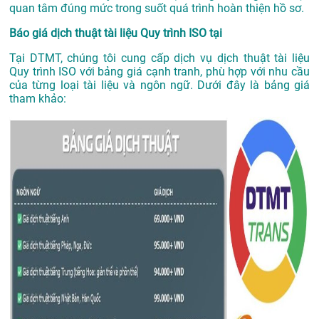
quan tâm đúng mức trong suốt quá trình hoàn thiện hồ sơ.
Báo giá dịch thuật tài liệu Quy trình ISO tại
Tại DTMT, chúng tôi cung cấp dịch vụ dịch thuật tài liệu
Quy trình ISO với bảng giá cạnh tranh, phù hợp với nhu cầu
của từng loại tài liệu và ngôn ngữ. Dưới đây là bảng giá
tham khảo: