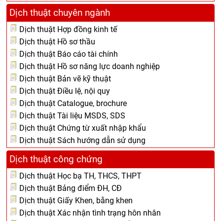
Dịch thuật chuyên ngành
Dịch thuật Hợp đồng kinh tế
Dịch thuật Hồ sơ thầu
Dịch thuật Báo cáo tài chính
Dịch thuật Hồ sơ năng lực doanh nghiệp
Dịch thuật Bản vẽ kỹ thuật
Dịch thuật Điều lệ, nội quy
Dịch thuật Catalogue, brochure
Dịch thuật Tài liệu MSDS, SDS
Dịch thuật Chứng từ xuất nhập khẩu
Dịch thuật Sách hướng dẫn sử dụng
Dịch thuật công chứng
Dịch thuật Học bạ TH, THCS, THPT
Dịch thuật Bảng điểm ĐH, CĐ
Dịch thuật Giấy Khen, bằng khen
Dịch thuật Xác nhận tình trạng hôn nhân