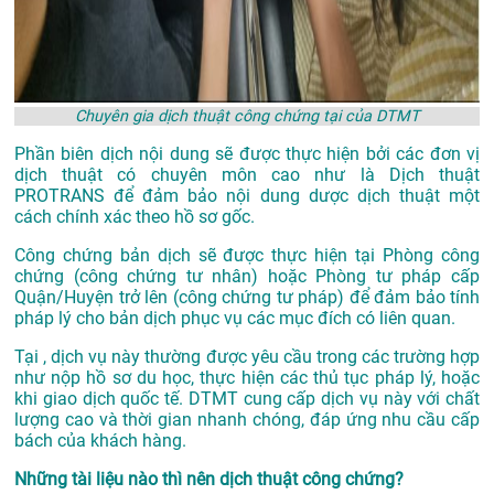
Chuyên gia dịch thuật công chứng tại của DTMT
Phần biên dịch nội dung sẽ được thực hiện bởi các đơn vị
dịch thuật có chuyên môn cao như là
Dịch thuật
PROTRANS
để đảm bảo nội dung dược dịch thuật một
cách chính xác theo hồ sơ gốc.
Công chứng bản dịch sẽ được thực hiện tại Phòng công
chứng (công chứng tư nhân) hoặc Phòng tư pháp cấp
Quận/Huyện trở lên (công chứng tư pháp) để đảm bảo tính
pháp lý cho bản dịch phục vụ các mục đích có liên quan.
Tại , dịch vụ này thường được yêu cầu trong các trường hợp
như nộp hồ sơ du học, thực hiện các thủ tục pháp lý, hoặc
khi giao dịch quốc tế. DTMT cung cấp dịch vụ này với chất
lượng cao và thời gian nhanh chóng, đáp ứng nhu cầu cấp
bách của khách hàng.
Những tài liệu nào thì nên dịch thuật công chứng?