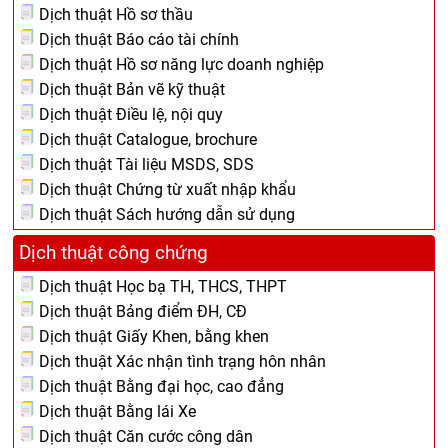
Dịch thuật Hồ sơ thầu
Dịch thuật Báo cáo tài chính
Dịch thuật Hồ sơ năng lực doanh nghiệp
Dịch thuật Bản vẽ kỹ thuật
Dịch thuật Điều lệ, nội quy
Dịch thuật Catalogue, brochure
Dịch thuật Tài liệu MSDS, SDS
Dịch thuật Chứng từ xuất nhập khẩu
Dịch thuật Sách hướng dẫn sử dụng
Dịch thuật công chứng
Dịch thuật Học bạ TH, THCS, THPT
Dịch thuật Bảng điểm ĐH, CĐ
Dịch thuật Giấy Khen, bằng khen
Dịch thuật Xác nhận tình trạng hôn nhân
Dịch thuật Bằng đại học, cao đẳng
Dịch thuật Bằng lái Xe
Dịch thuật Căn cước công dân