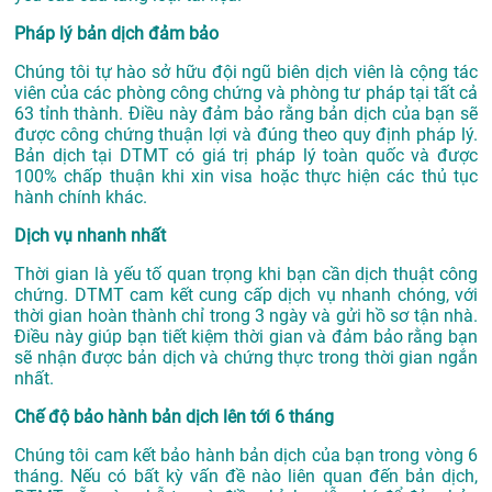
Pháp lý bản dịch đảm bảo
Chúng tôi tự hào sở hữu đội ngũ biên dịch viên là cộng tác
viên của các phòng công chứng và phòng tư pháp tại tất cả
63 tỉnh thành. Điều này đảm bảo rằng bản dịch của bạn sẽ
được công chứng thuận lợi và đúng theo quy định pháp lý.
Bản dịch tại DTMT có giá trị pháp lý toàn quốc và được
100% chấp thuận khi xin visa hoặc thực hiện các thủ tục
hành chính khác.
Dịch vụ nhanh nhất
Thời gian là yếu tố quan trọng khi bạn cần dịch thuật công
chứng. DTMT cam kết cung cấp dịch vụ nhanh chóng, với
thời gian hoàn thành chỉ trong 3 ngày và gửi hồ sơ tận nhà.
Điều này giúp bạn tiết kiệm thời gian và đảm bảo rằng bạn
sẽ nhận được bản dịch và chứng thực trong thời gian ngắn
nhất.
Chế độ bảo hành bản dịch lên tới 6 tháng
Chúng tôi cam kết bảo hành bản dịch của bạn trong vòng 6
tháng. Nếu có bất kỳ vấn đề nào liên quan đến bản dịch,