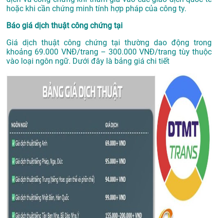
hoặc khi cần chứng minh tính hợp pháp của công ty.
Báo giá dịch thuật công chứng tại
Giá dịch thuật công chứng tại thường dao động trong
khoảng 69.000 VNĐ/trang – 300.000 VNĐ/trang tùy thuộc
vào loại ngôn ngữ. Dưới đây là bảng giá chi tiết