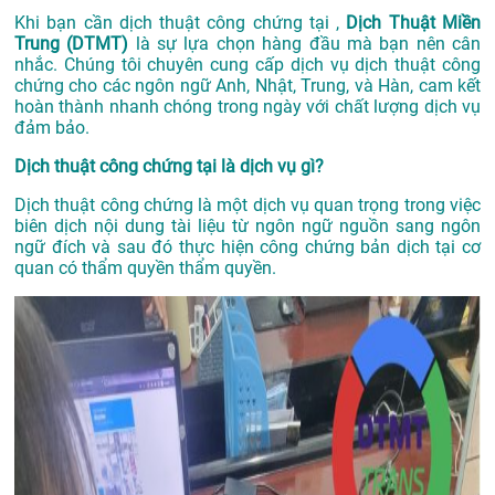
Khi bạn cần dịch thuật công chứng tại ,
Dịch Thuật Miền
Trung (DTMT)
là sự lựa chọn hàng đầu mà bạn nên cân
nhắc. Chúng tôi chuyên cung cấp dịch vụ dịch thuật công
chứng cho các ngôn ngữ Anh, Nhật, Trung, và Hàn, cam kết
hoàn thành nhanh chóng trong ngày với chất lượng dịch vụ
đảm bảo.
Dịch thuật công chứng tại là dịch vụ gì?
Dịch thuật công chứng là một dịch vụ quan trọng trong việc
biên dịch nội dung tài liệu từ ngôn ngữ nguồn sang ngôn
ngữ đích và sau đó thực hiện công chứng bản dịch tại cơ
quan có thẩm quyền thẩm quyền.