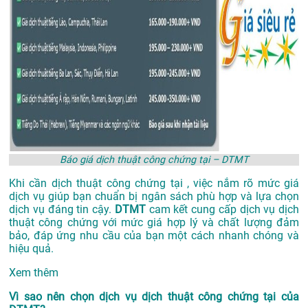
Báo giá dịch thuật công chứng tại – DTMT
Khi cần dịch thuật công chứng tại , việc nắm rõ mức giá
dịch vụ giúp bạn chuẩn bị ngân sách phù hợp và lựa chọn
dịch vụ đáng tin cậy.
DTMT
cam kết cung cấp dịch vụ dịch
thuật công chứng với mức giá hợp lý và chất lượng đảm
bảo, đáp ứng nhu cầu của bạn một cách nhanh chóng và
hiệu quả.
Xem thêm
Vì sao nên chọn dịch vụ dịch thuật công chứng tại của