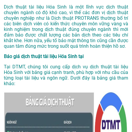
Dịch thuật tài liệu Hóa Sinh là một lĩnh vực dịch thuật
chuyên ngành có độ khó cao, vì thế các đơn vị dịch thuật
chuyên nghiệp như là
Dịch thuật PROTRANS
thường bố trí
các biên dịch viên có kiến thức chuyên môn vững vàng và
kinh nghiệm trong dịch thuật đúng chuyên ngành thì mới
đảm bảo được chất lượng các bản dịch theo các tiêu chí
khắt khe. Hơn nữa, yếu tố bảo mật thông tin cũng cần được
quan tâm đúng mức trong suốt quá trình hoàn thiện hồ sơ.
Báo giá dịch thuật tài liệu Hóa Sinh tại
Tại DTMT, chúng tôi cung cấp dịch vụ dịch thuật tài liệu
Hóa Sinh với bảng giá cạnh tranh, phù hợp với nhu cầu của
từng loại tài liệu và ngôn ngữ. Dưới đây là bảng giá tham
khảo: