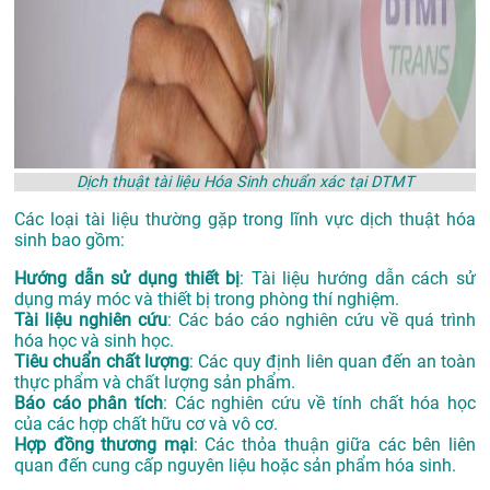
Dịch thuật tài liệu Hóa Sinh chuẩn xác tại DTMT
Các loại tài liệu thường gặp trong lĩnh vực dịch thuật hóa
sinh bao gồm:
Hướng dẫn sử dụng thiết bị
: Tài liệu hướng dẫn cách sử
dụng máy móc và thiết bị trong phòng thí nghiệm.
Tài liệu nghiên cứu
: Các báo cáo nghiên cứu về quá trình
hóa học và sinh học.
Tiêu chuẩn chất lượng
: Các quy định liên quan đến an toàn
thực phẩm và chất lượng sản phẩm.
Báo cáo phân tích
: Các nghiên cứu về tính chất hóa học
của các hợp chất hữu cơ và vô cơ.
Hợp đồng thương mại
: Các thỏa thuận giữa các bên liên
quan đến cung cấp nguyên liệu hoặc sản phẩm hóa sinh.