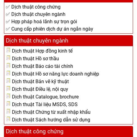
✅ Dịch thuật công chứng
✅ Dịch thuật chuyên ngành
✅ Hợp pháp hoá lãnh sự trọn gói
✅ Cung cấp phiên dịch dự án ngắn ngày
Dịch thuật chuyên ngành
Dịch thuật Hợp đồng kinh tế
Dịch thuật Hồ sơ thầu
Dịch thuật Báo cáo tài chính
Dịch thuật Hồ sơ năng lực doanh nghiệp
Dịch thuật Bản vẽ kỹ thuật
Dịch thuật Điều lệ, nội quy
Dịch thuật Catalogue, brochure
Dịch thuật Tài liệu MSDS, SDS
Dịch thuật Chứng từ xuất nhập khẩu
Dịch thuật Sách hướng dẫn sử dụng
Dịch thuật công chứng