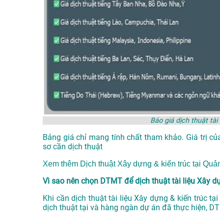
Báo giá dịch thuật tài
Bảng giá chỉ mang tính chất tham khảo. Giá trị củ
sơ cần dịch thuật
Xem thêm
Dịch thuật Xây dựng & kiến trúc tại Qu
Vì sao nên chọn DTMT để dịch thuật tài liệu Xây dựn
Khi cần dịch thuật tài liệu Xây dựng & kiến trúc t
dịch thuật tại
và hàng ngàn dự án đã thực hiện, D