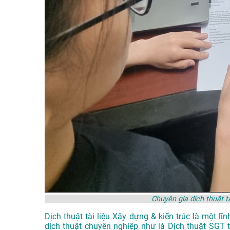
Chuyên gia dịch thuật t
Dịch thuật tài liệu Xây dựng & kiến trúc là một l
dịch thuật chuyên nghiệp như là
Dịch thuật SGT