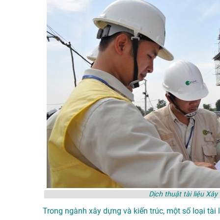
Dịch thuật tài liệu Xâ
Trong ngành xây dựng và kiến trúc, một số loại tài