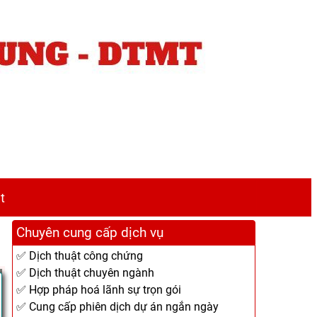
t
Chuyên cung cấp dịch vụ
✅ Dịch thuật công chứng
✅ Dịch thuật chuyên ngành
✅ Hợp pháp hoá lãnh sự trọn gói
✅ Cung cấp phiên dịch dự án ngắn ngày