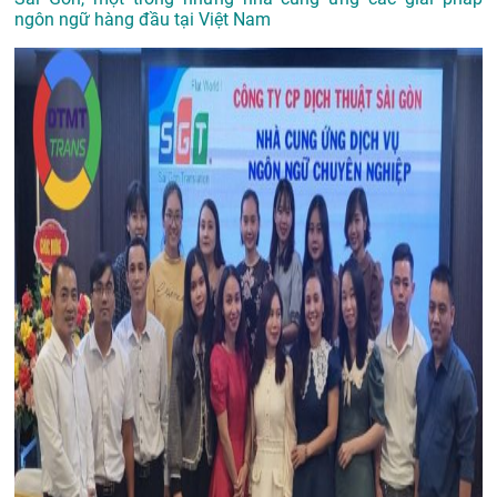
ngôn ngữ hàng đầu tại Việt Nam