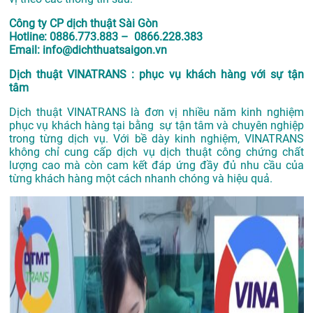
Công ty CP dịch thuật Sài Gòn
Hotline: 0886.773.883 – 0866.228.383
Email: info@dichthuatsaigon.vn
Dịch thuật VINATRANS : phục vụ khách hàng với sự tận
tâm
Dịch thuật VINATRANS là đơn vị nhiều năm kinh nghiệm
phục vụ khách hàng tại bằng sự tận tâm và chuyên nghiệp
trong từng dịch vụ. Với bề dày kinh nghiệm, VINATRANS
không chỉ cung cấp dịch vụ dịch thuật công chứng chất
lượng cao mà còn cam kết đáp ứng đầy đủ nhu cầu của
từng khách hàng một cách nhanh chóng và hiệu quả.