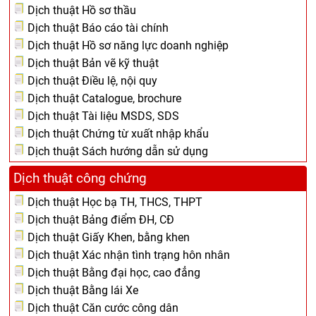
Dịch thuật Hồ sơ thầu
Dịch thuật Báo cáo tài chính
Dịch thuật Hồ sơ năng lực doanh nghiệp
Dịch thuật Bản vẽ kỹ thuật
Dịch thuật Điều lệ, nội quy
Dịch thuật Catalogue, brochure
Dịch thuật Tài liệu MSDS, SDS
Dịch thuật Chứng từ xuất nhập khẩu
Dịch thuật Sách hướng dẫn sử dụng
Dịch thuật công chứng
Dịch thuật Học bạ TH, THCS, THPT
Dịch thuật Bảng điểm ĐH, CĐ
Dịch thuật Giấy Khen, bằng khen
Dịch thuật Xác nhận tình trạng hôn nhân
Dịch thuật Bằng đại học, cao đẳng
Dịch thuật Bằng lái Xe
Dịch thuật Căn cước công dân