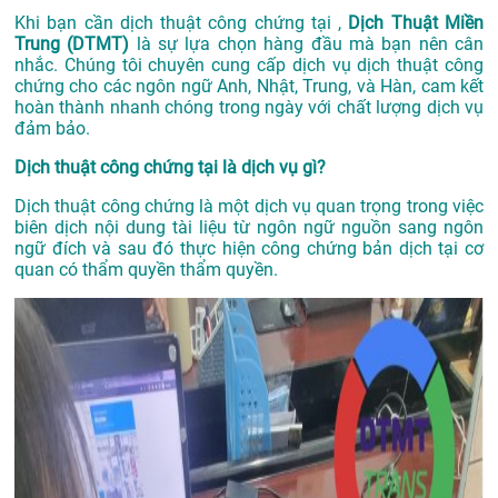
Khi bạn cần dịch thuật công chứng tại ,
Dịch Thuật Miền
Trung (DTMT)
là sự lựa chọn hàng đầu mà bạn nên cân
nhắc. Chúng tôi chuyên cung cấp dịch vụ dịch thuật công
chứng cho các ngôn ngữ Anh, Nhật, Trung, và Hàn, cam kết
hoàn thành nhanh chóng trong ngày với chất lượng dịch vụ
đảm bảo.
Dịch thuật công chứng tại là dịch vụ gì?
Dịch thuật công chứng là một dịch vụ quan trọng trong việc
biên dịch nội dung tài liệu từ ngôn ngữ nguồn sang ngôn
ngữ đích và sau đó thực hiện công chứng bản dịch tại cơ
quan có thẩm quyền thẩm quyền.