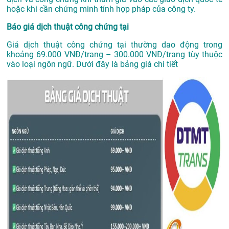
hoặc khi cần chứng minh tính hợp pháp của công ty.
Báo giá dịch thuật công chứng tại
Giá dịch thuật công chứng tại thường dao động trong
khoảng 69.000 VNĐ/trang – 300.000 VNĐ/trang tùy thuộc
vào loại ngôn ngữ. Dưới đây là bảng giá chi tiết