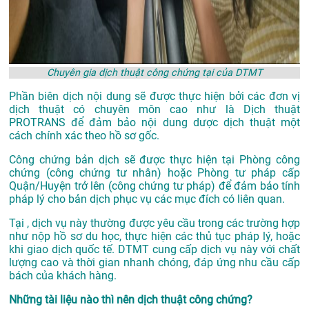
Chuyên gia dịch thuật công chứng tại của DTMT
Phần biên dịch nội dung sẽ được thực hiện bởi các đơn vị
dịch thuật có chuyên môn cao như là
Dịch thuật
PROTRANS
để đảm bảo nội dung dược dịch thuật một
cách chính xác theo hồ sơ gốc.
Công chứng bản dịch sẽ được thực hiện tại Phòng công
chứng (công chứng tư nhân) hoặc Phòng tư pháp cấp
Quận/Huyện trở lên (công chứng tư pháp) để đảm bảo tính
pháp lý cho bản dịch phục vụ các mục đích có liên quan.
Tại , dịch vụ này thường được yêu cầu trong các trường hợp
như nộp hồ sơ du học, thực hiện các thủ tục pháp lý, hoặc
khi giao dịch quốc tế. DTMT cung cấp dịch vụ này với chất
lượng cao và thời gian nhanh chóng, đáp ứng nhu cầu cấp
bách của khách hàng.
Những tài liệu nào thì nên dịch thuật công chứng?