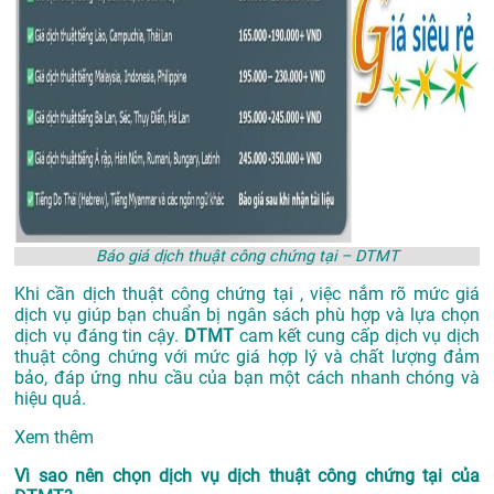
Báo giá dịch thuật công chứng tại – DTMT
Khi cần dịch thuật công chứng tại , việc nắm rõ mức giá
dịch vụ giúp bạn chuẩn bị ngân sách phù hợp và lựa chọn
dịch vụ đáng tin cậy.
DTMT
cam kết cung cấp dịch vụ dịch
thuật công chứng với mức giá hợp lý và chất lượng đảm
bảo, đáp ứng nhu cầu của bạn một cách nhanh chóng và
hiệu quả.
Xem thêm
Vì sao nên chọn dịch vụ dịch thuật công chứng tại của