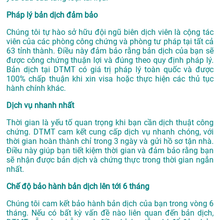
Pháp lý bản dịch đảm bảo
Chúng tôi tự hào sở hữu đội ngũ biên dịch viên là cộng tác
viên của các phòng công chứng và phòng tư pháp tại tất cả
63 tỉnh thành. Điều này đảm bảo rằng bản dịch của bạn sẽ
được công chứng thuận lợi và đúng theo quy định pháp lý.
Bản dịch tại DTMT có giá trị pháp lý toàn quốc và được
100% chấp thuận khi xin visa hoặc thực hiện các thủ tục
hành chính khác.
Dịch vụ nhanh nhất
Thời gian là yếu tố quan trọng khi bạn cần dịch thuật công
chứng. DTMT cam kết cung cấp dịch vụ nhanh chóng, với
thời gian hoàn thành chỉ trong 3 ngày và gửi hồ sơ tận nhà.
Điều này giúp bạn tiết kiệm thời gian và đảm bảo rằng bạn
sẽ nhận được bản dịch và chứng thực trong thời gian ngắn
nhất.
Chế độ bảo hành bản dịch lên tới 6 tháng
Chúng tôi cam kết bảo hành bản dịch của bạn trong vòng 6
tháng. Nếu có bất kỳ vấn đề nào liên quan đến bản dịch,